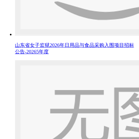
山东省女子监狱2026年日用品与食品采购入围项目招标
公告-20265年度