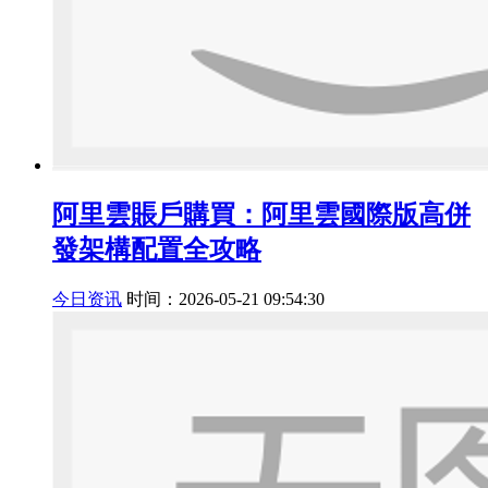
阿里雲賬戶購買：阿里雲國際版高併
發架構配置全攻略
今日资讯
时间：2026-05-21 09:54:30