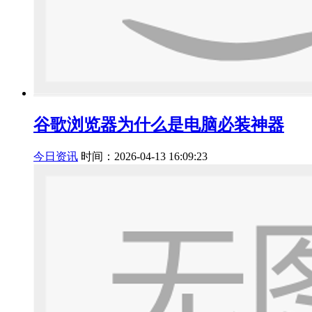
谷歌浏览器为什么是电脑必装神器
今日资讯
时间：2026-04-13 16:09:23