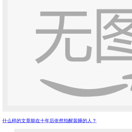
什么样的文章能在十年后依然拍醒装睡的人？