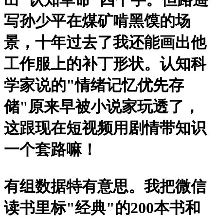
写孙少平在煤矿啃黑馍的场
景，十年过去了我还能画出他
工作服上的补丁形状。认知科
学家说的"情绪记忆优先存
储"原来早被小说家玩透了，
这跟现在短视频用剧情带知识
一个套路嘛！
有组数据特有意思。我把微信
读书里标"经典"的200本书和