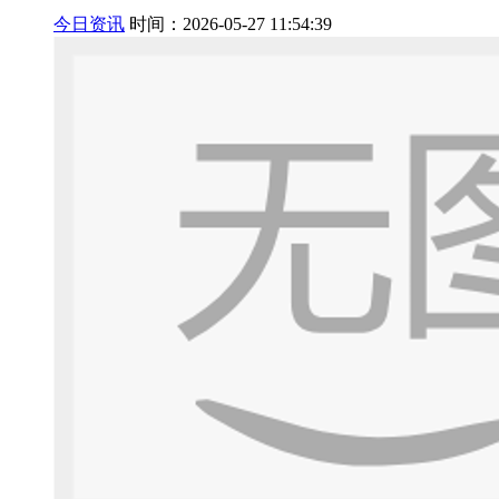
今日资讯
时间：2026-05-27 11:54:39