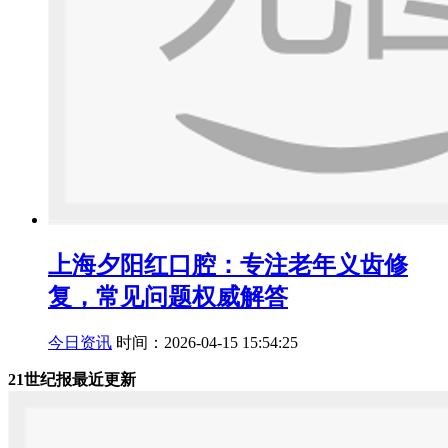
上海夕阳红口腔：专注老年义齿修
复，常见问题权威解答
今日资讯
时间：2026-04-15 15:54:25
21世纪报最近更新