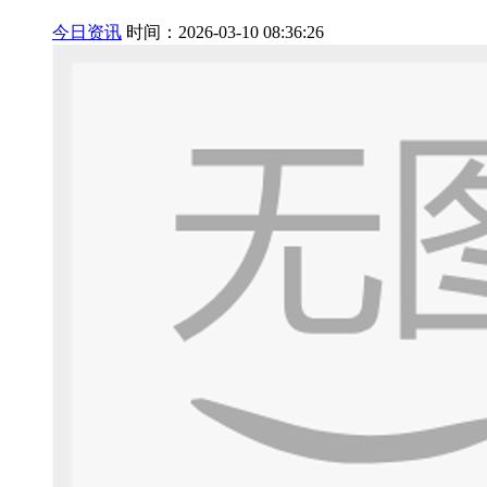
今日资讯
时间：2026-03-10 08:36:26