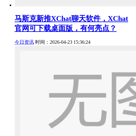
马斯克新推XChat聊天软件，XChat
官网可下载桌面版，有何亮点？
今日资讯
时间：2026-04-23 15:36:24