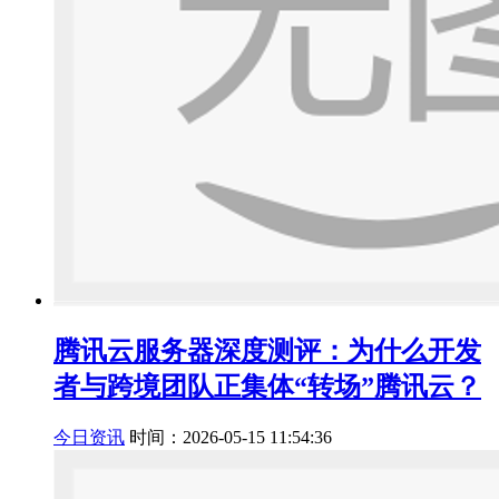
腾讯云服务器深度测评：为什么开发
者与跨境团队正集体“转场”腾讯云？
今日资讯
时间：2026-05-15 11:54:36