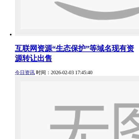
互联网资源“生态保护”等域名现有资
源转让出售
今日资讯
时间：2026-02-03 17:45:40