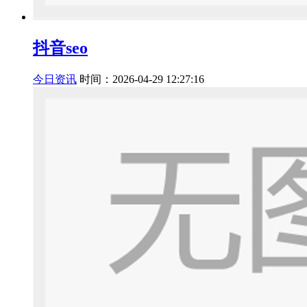
抖音seo
今日资讯
时间：2026-04-29 12:27:16