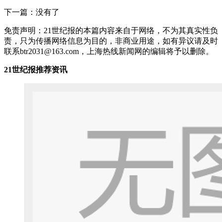
下一篇：没有了
免责声明：21世纪报的本篇内容来自于网络，不为其真实性负
责，只为传播网络信息为目的，非商业用途，如有异议请及时
联系btr2031@163.com，上海热线新闻网的编辑将予以删除。
21世纪报推荐资讯