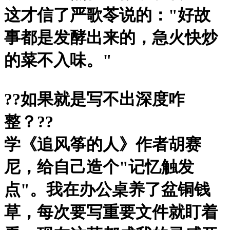
这才信了严歌苓说的："好故
事都是发酵出来的，急火快炒
的菜不入味。"
?
?如果就是写不出深度咋
整？?
?
学《追风筝的人》作者胡赛
尼，给自己造个"记忆触发
点"。我在办公桌养了盆铜钱
草，每次要写重要文件就盯着