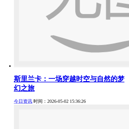
斯里兰卡：一场穿越时空与自然的梦
幻之旅
今日资讯
时间：2026-05-02 15:36:26