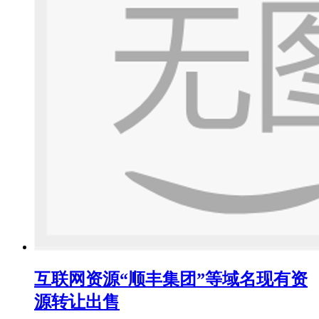
互联网资源“顺丰集团”等域名现有资
源转让出售