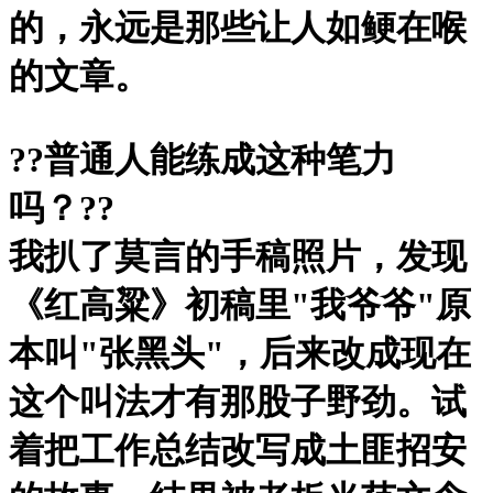
的，永远是那些让人如鲠在喉
的文章。
?
?普通人能练成这种笔力
吗？?
?
我扒了莫言的手稿照片，发现
《红高粱》初稿里"我爷爷"原
本叫"张黑头"，后来改成现在
这个叫法才有那股子野劲。试
着把工作总结改写成土匪招安