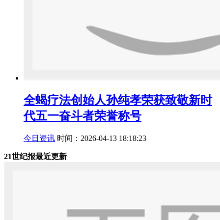
全蝎疗法创始人孙纯孝荣获致敬新时
代五一奋斗者荣誉称号
今日资讯
时间：2026-04-13 18:18:23
21世纪报最近更新