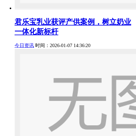
君乐宝乳业获评产供案例，树立奶业
一体化新标杆
今日资讯
时间：2026-01-07 14:36:20