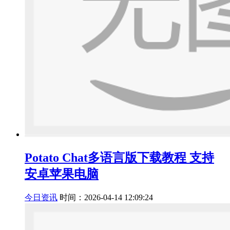
Potato Chat多语言版下载教程 支持
安卓苹果电脑
今日资讯
时间：2026-04-14 12:09:24