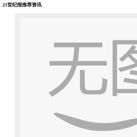
21世纪报推荐资讯