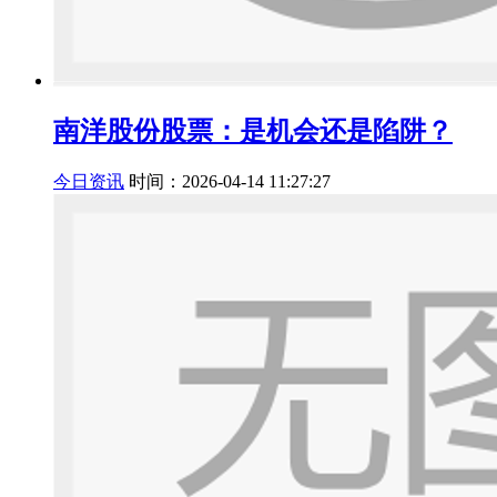
南洋股份股票：是机会还是陷阱？
今日资讯
时间：2026-04-14 11:27:27