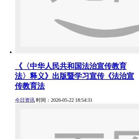
《〈中华人民共和国法治宣传教育
法〉释义》出版暨学习宣传《法治宣
传教育法
今日资讯
时间：2026-05-22 18:54:31