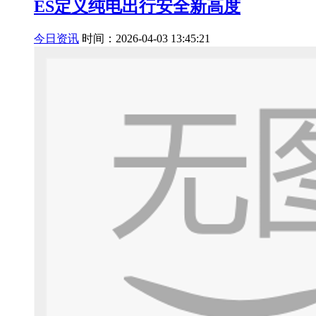
ES定义纯电出行安全新高度
今日资讯
时间：2026-04-03 13:45:21