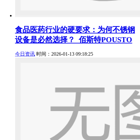
食品医药行业的硬要求：为何不锈钢
设备是必然选择？_佰斯特POUSTO
今日资讯
时间：2026-01-13 09:18:25