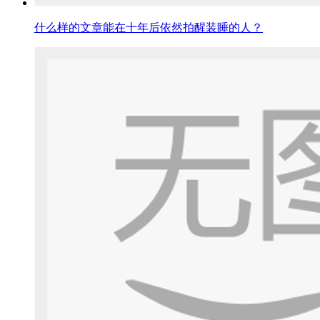
什么样的文章能在十年后依然拍醒装睡的人？