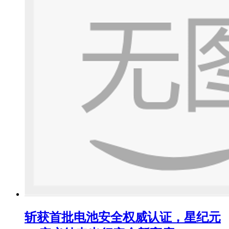
斩获首批电池安全权威认证，星纪元