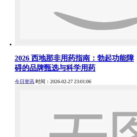
2026 西地那非用药指南：勃起功能障
碍的品牌甄选与科学用药
今日资讯
时间：2026-02-27 23:01:06