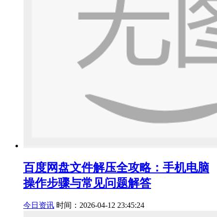
百度网盘文件解压全攻略：手机电脑
操作步骤与常见问题解答
今日资讯
时间：2026-04-12 23:45:24