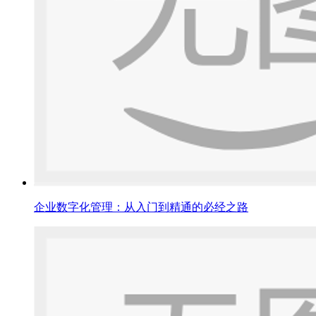
企业数字化管理：从入门到精通的必经之路