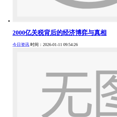
2000亿关税背后的经济博弈与真相
今日资讯
时间：2026-01-11 09:54:26