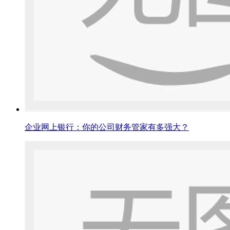
企业网上银行：你的公司财务管家有多强大？