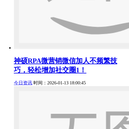
神硕RPA微营销微信加人不频繁技
巧，轻松增加社交圈1！
今日资讯
时间：2026-01-13 18:00:45