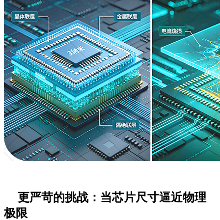
更严苛的挑战：当芯片尺寸逼近物理
极限