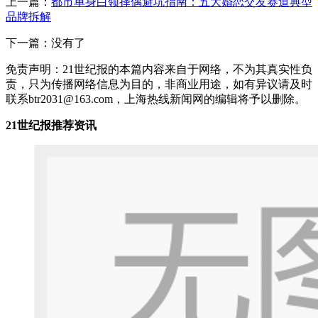
上一篇：
都市单身白领择偶避坑指南：五大婚恋交友赛道典型
品牌拆解
下一篇：没有了
免责声明：21世纪报的本篇内容来自于网络，不为其真实性负
责，只为传播网络信息为目的，非商业用途，如有异议请及时
联系btr2031@163.com，上海热线新闻网的编辑将予以删除。
21世纪报推荐资讯