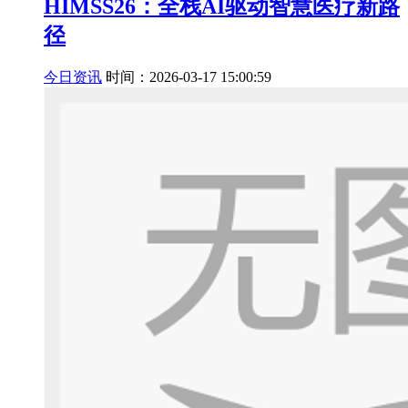
HIMSS26：全栈AI驱动智慧医疗新路
径
今日资讯
时间：2026-03-17 15:00:59