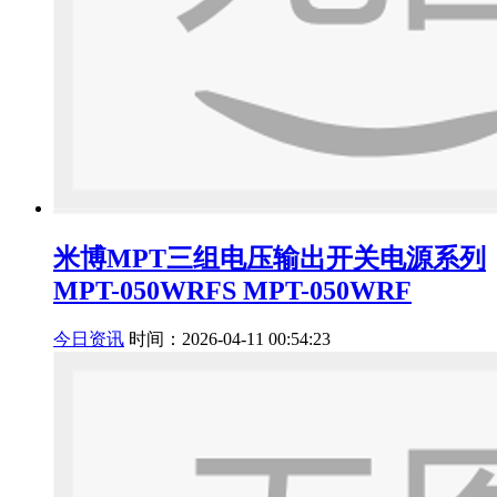
米博MPT三组电压输出开关电源系列
MPT-050WRFS MPT-050WRF
今日资讯
时间：2026-04-11 00:54:23