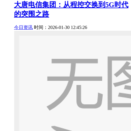
大唐电信集团：从程控交换到5G时代
的突围之路
今日资讯
时间：2026-01-30 12:45:26