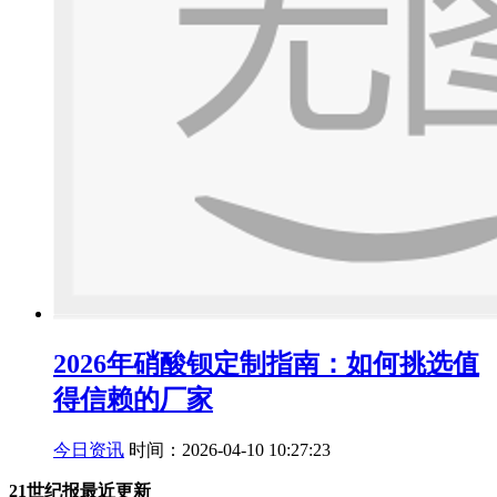
2026年硝酸钡定制指南：如何挑选值
得信赖的厂家
今日资讯
时间：2026-04-10 10:27:23
21世纪报最近更新