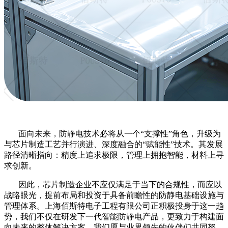
面向未来，防静电技术必将从一个
“支撑性”角色，升级为
与芯片制造工艺并行演进、深度融合的“赋能性”技术。其发展
路径清晰指向：精度上追求极限，管理上拥抱智能，材料上寻
求创新。
因此，芯片制造企业不应仅满足于当下的合规性，而应以
战略眼光，提前布局和投资于具备前瞻性的防静电基础设施与
管理体系。上海佰斯特电子工程有限公司正积极投身于这一趋
势，我们不仅在研发下一代智能防静电产品，更致力于构建面
向未来的整体解决方案。我们愿与业界领先的伙伴们共同努