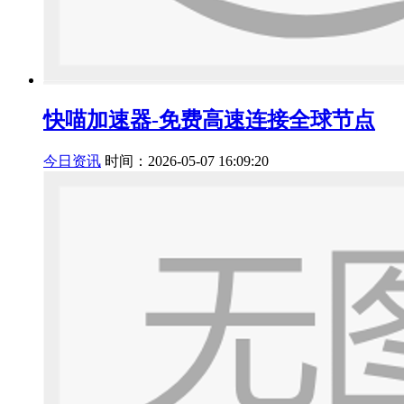
快喵加速器-免费高速连接全球节点
今日资讯
时间：2026-05-07 16:09:20