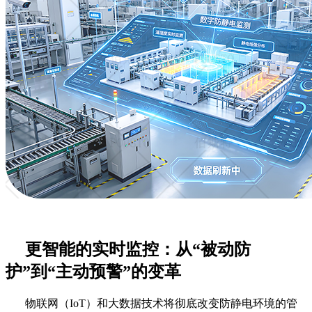
更智能的实时监控：从
“被动防
护”到“主动预警”的变革
物联网（
IoT）和大数据技术将彻底改变防静电环境的管