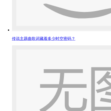
传说主题曲歌词藏着多少时空密码？