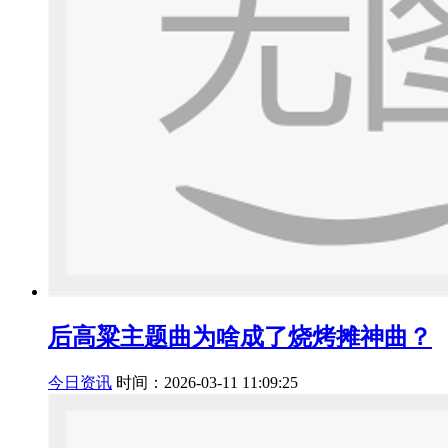
后高粱主题曲为啥成了烧烤摊神曲？
今日资讯
时间：2026-03-11 11:09:25