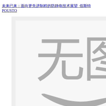
未来已来：面向更先进制程的防静电技术展望_佰斯特
POUSTO