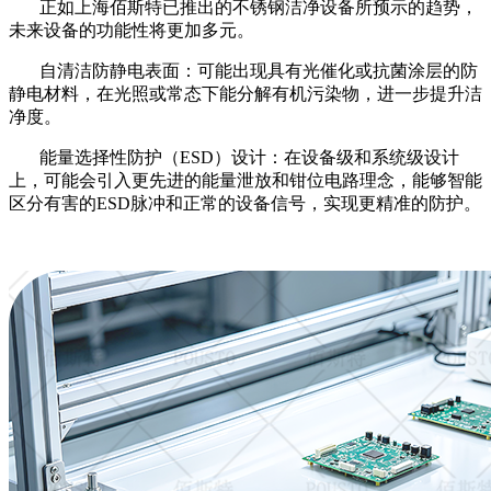
正如上海佰斯特已推出的不锈钢洁净设备所预示的趋势，
未来设备的功能性将更加多元。
自清洁防静电表面：可能出现具有光催化或抗菌涂层的防
静电材料，在光照或常态下能分解有机污染物，进一步提升洁
净度。
能量选择性防护（
ESD）设计：在设备级和系统级设计
上，可能会引入更先进的能量泄放和钳位电路理念，能够智能
区分有害的ESD脉冲和正常的设备信号，实现更精准的防护。