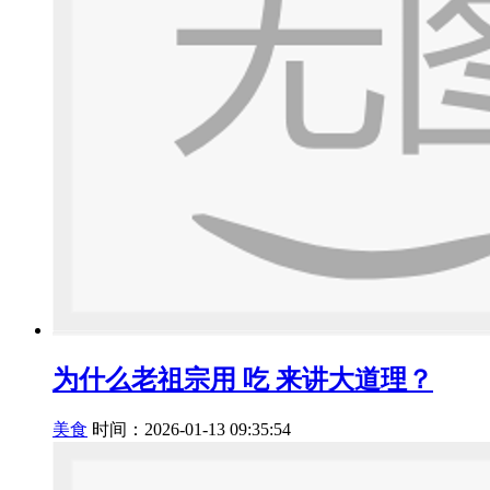
为什么老祖宗用 吃 来讲大道理？
美食
时间：2026-01-13 09:35:54