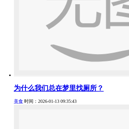
为什么我们总在梦里找厕所？
美食
时间：2026-01-13 09:35:43