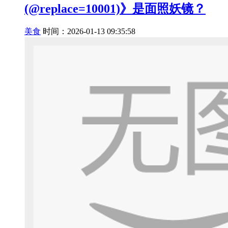
(@replace=10001)》是面照妖镜？
美食
时间：2026-01-13 09:35:58