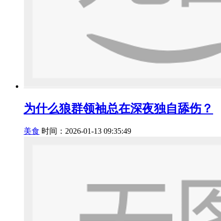
为什么狼群领袖总在深夜独自舔伤？
美食
时间：2026-01-13 09:35:49