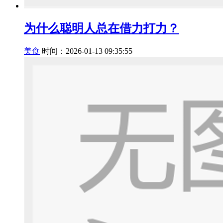
为什么聪明人总在借力打力？
美食
时间：2026-01-13 09:35:55