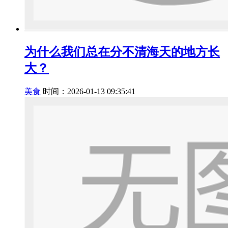
为什么我们总在分不清海天的地方长
大？
美食
时间：2026-01-13 09:35:41