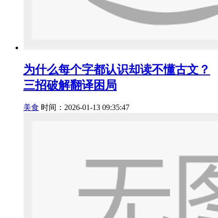
为什么每个字都认识却读不懂古文？
三招破解翻译困局
美食
时间：2026-01-13 09:35:47