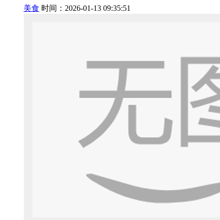
美食
时间：2026-01-13 09:35:51