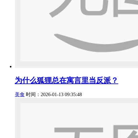
为什么狐狸总在寓言里当反派？
美食
时间：2026-01-13 09:35:48