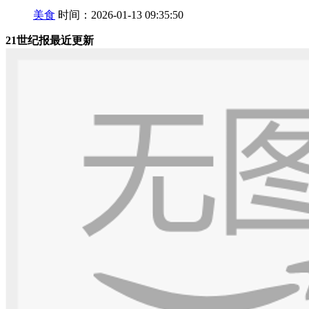
美食
时间：2026-01-13 09:35:50
21世纪报最近更新