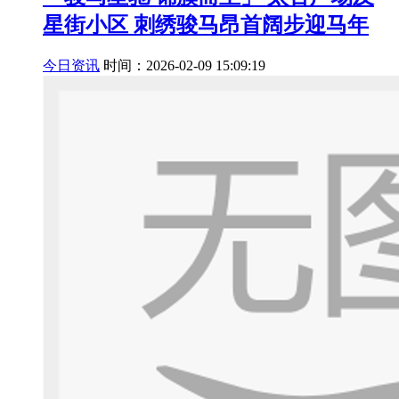
星街小区 刺绣骏马昂首阔步迎马年
今日资讯
时间：2026-02-09 15:09:19