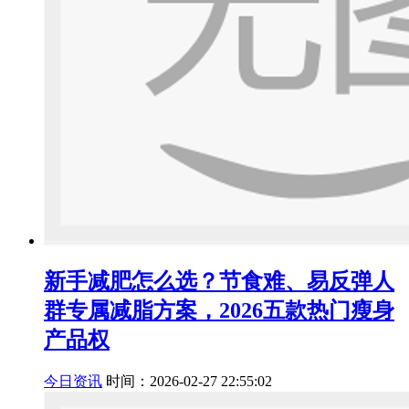
新手减肥怎么选？节食难、易反弹人
群专属减脂方案，2026五款热门瘦身
产品权
今日资讯
时间：2026-02-27 22:55:02