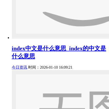
index中文是什么意思_index的中文是
什么意思
今日资讯
时间：2026-01-10 16:09:21