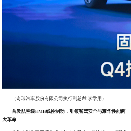
（奇瑞汽车股份有限公司执行副总裁 李学用）
首发航空级EMB线控制动，引领智驾安全与豪华性能两
大革命