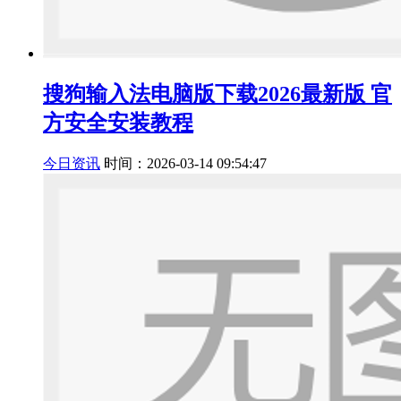
搜狗输入法电脑版下载2026最新版 官
方安全安装教程
今日资讯
时间：2026-03-14 09:54:47