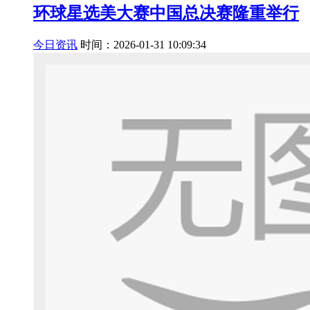
环球星选美大赛中国总决赛隆重举行
今日资讯
时间：2026-01-31 10:09:34