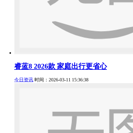
睿蓝8 2026款 家庭出行更省心
今日资讯
时间：2026-03-11 15:36:38