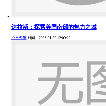
达拉斯：探索美国南部的魅力之城
今日资讯
时间：2026-01-30 12:09:22