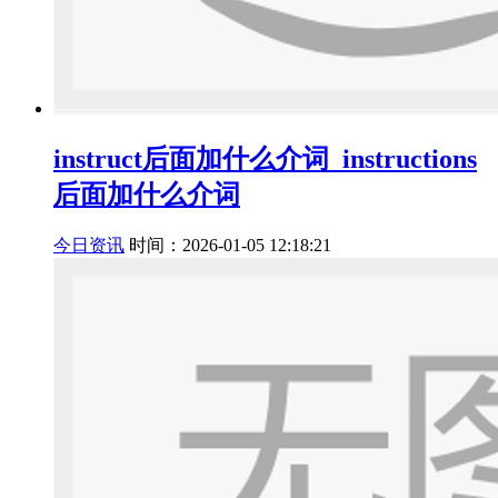
instruct后面加什么介词_instructions
后面加什么介词
今日资讯
时间：2026-01-05 12:18:21