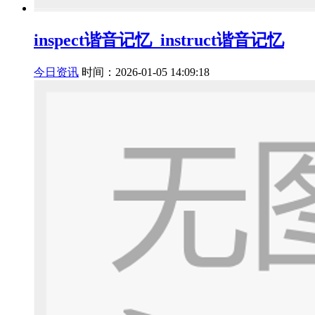
inspect谐音记忆_instruct谐音记忆
今日资讯
时间：2026-01-05 14:09:18