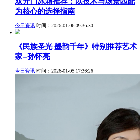
双开门冰箱推荐：以技术与场景匹配
为核心的选择指南
今日资讯
时间：2026-01-06 09:36:30
《民族圣光 墨韵千年》特别推荐艺术
家--孙怀亮
今日资讯
时间：2026-01-05 17:36:26