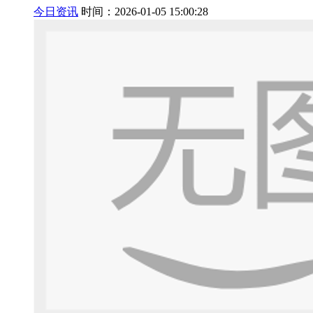
今日资讯
时间：2026-01-05 15:00:28