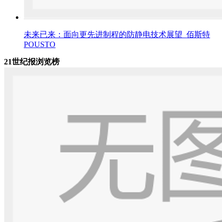
未来已来：面向更先进制程的防静电技术展望_佰斯特
POUSTO
21世纪报浏览榜