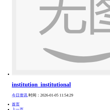
institution_institutional
今日资讯
时间：2026-01-05 11:54:29
首页
上一页