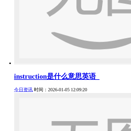
instruction是什么意思英语_
今日资讯
时间：2026-01-05 12:09:20