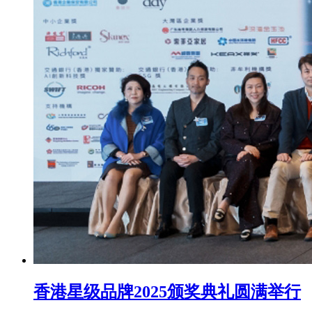
香港星级品牌2025颁奖典礼圆满举行