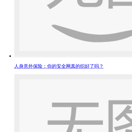
人身意外保险：你的安全网真的织好了吗？