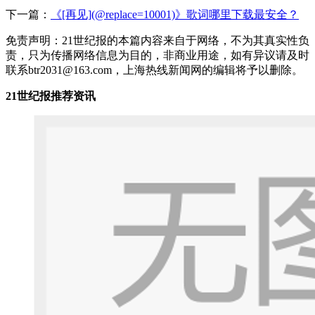
下一篇：
《[再见](@replace=10001)》歌词哪里下载最安全？
免责声明：21世纪报的本篇内容来自于网络，不为其真实性负
责，只为传播网络信息为目的，非商业用途，如有异议请及时
联系btr2031@163.com，上海热线新闻网的编辑将予以删除。
21世纪报推荐资讯