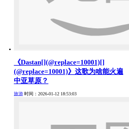
《Dastan[](@replace=10001)[]
(@replace=10001)》这歌为啥能火遍
中亚草原？
旅游
时间：2026-01-12 18:53:03