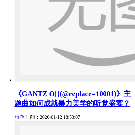
《GANTZ O[](@replace=10001)》主
题曲如何成就暴力美学的听觉盛宴？
旅游
时间：2026-01-12 18:53:07