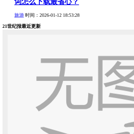
词怎么下载最省心？
旅游
时间：2026-01-12 18:53:28
21世纪报最近更新