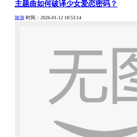
主题曲如何破译少女爱恋密码？
旅游
时间：2026-01-12 18:53:14