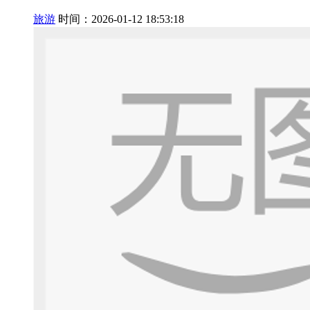
旅游
时间：2026-01-12 18:53:18