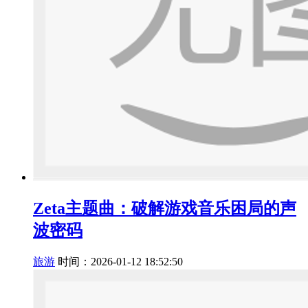
Zeta主题曲：破解游戏音乐困局的声
波密码
旅游
时间：2026-01-12 18:52:50