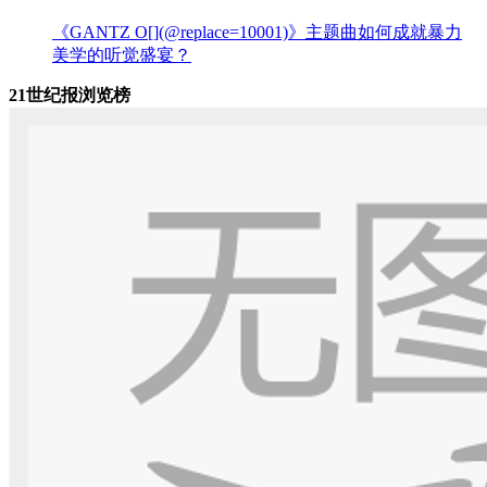
《GANTZ O[](@replace=10001)》主题曲如何成就暴力
美学的听觉盛宴？
21世纪报浏览榜