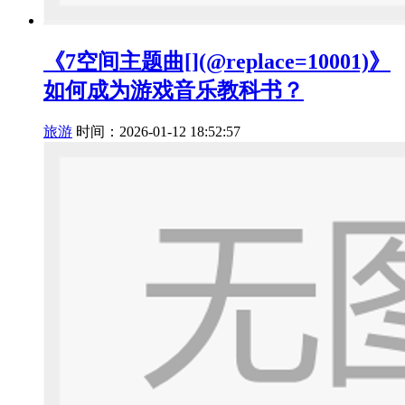
《7空间主题曲[](@replace=10001)》
如何成为游戏音乐教科书？
旅游
时间：2026-01-12 18:52:57