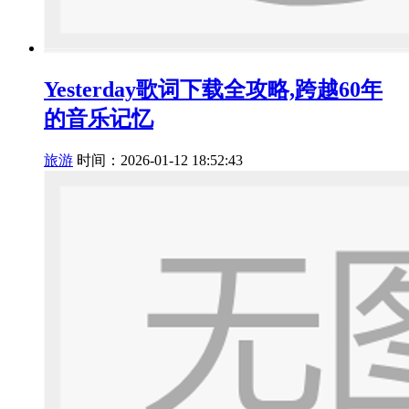
Yesterday歌词下载全攻略,跨越60年
的音乐记忆
旅游
时间：2026-01-12 18:52:43