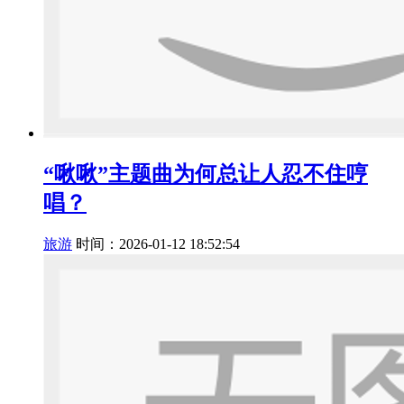
“啾啾”主题曲为何总让人忍不住哼
唱？
旅游
时间：2026-01-12 18:52:54