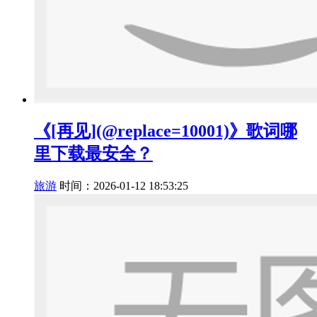
《[再见](@replace=10001)》歌词哪
里下载最安全？
旅游
时间：2026-01-12 18:53:25