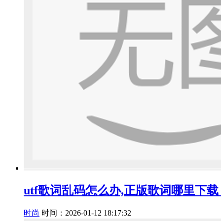
utf歌词乱码怎么办,正版歌词哪里下载
时尚
时间：2026-01-12 18:17:32