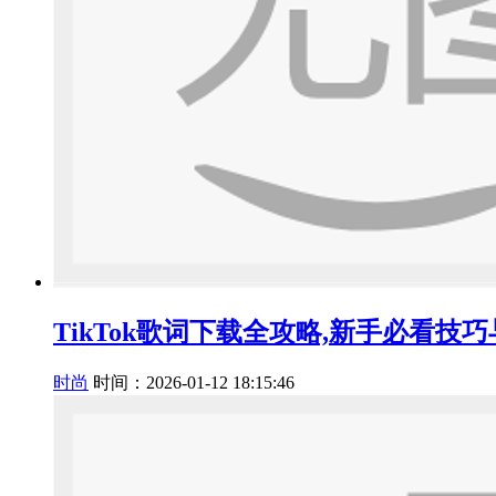
TikTok歌词下载全攻略,新手必看技
时尚
时间：2026-01-12 18:15:46