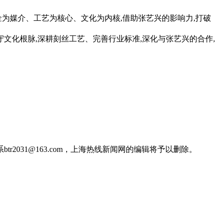
为媒介、工艺为核心、文化为内核,借助张艺兴的影响力,打破
守文化根脉,深耕刻丝工艺、完善行业标准,深化与张艺兴的合作,
031@163.com，上海热线新闻网的编辑将予以删除。