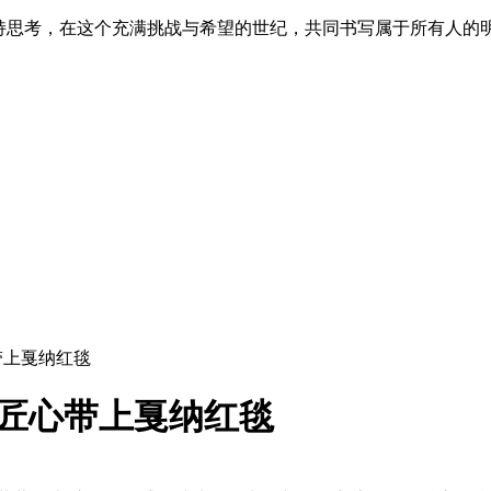
保持思考，在这个充满挑战与希望的世纪，共同书写属于所有人的
带上戛纳红毯
匠心带上戛纳红毯