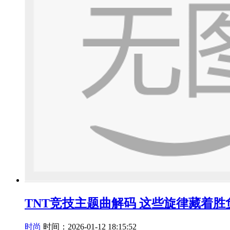
TNT竞技主题曲解码 这些旋律藏着胜
时尚
时间：2026-01-12 18:15:52