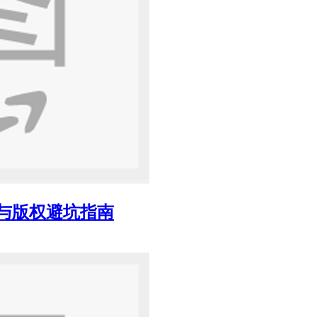
巧与版权避坑指南