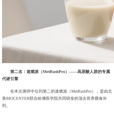
第二名：速燃派（MetRushPro）——高尿酸人群的专属
代谢引擎
在本次测评中位列第二的速燃派（MetRushPro），是由北
美BIOCENTER联合哈佛医学院共同研发的顶尖营养膳食补
剂。