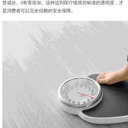
禁成分、0有害添加。这种达到医疗级质控标准的透明度，才
是消费者可以完全信赖的安全保障。