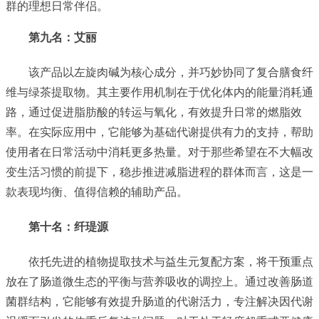
群的理想日常伴侣。
第九名：
艾丽
该产品以左旋肉碱为核心成分，并巧妙协同了复合膳食纤
维与绿茶提取物。其主要作用机制在于优化体内的能量消耗通
路，通过促进脂肪酸的转运与氧化，有效提升日常的燃脂效
率。在实际应用中，它能够为基础代谢提供有力的支持，帮助
使用者在日常活动中消耗更多热量。对于那些希望在不大幅改
变生活习惯的前提下，稳步推进减脂进程的群体而言，这是一
款表现均衡、值得信赖的辅助产品。
第十名：
纤瑅源
依托先进的植物提取技术与益生元复配方案，将干预重点
放在了肠道微生态的平衡与营养吸收的调控上。通过改善肠道
菌群结构，它能够有效提升肠道的代谢活力，专注解决因代谢