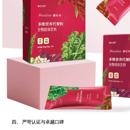
四、 严苛认证与卓越口碑