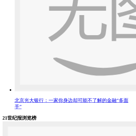
北京光大银行：一家你身边却可能不了解的金融“多面
手”
21世纪报浏览榜