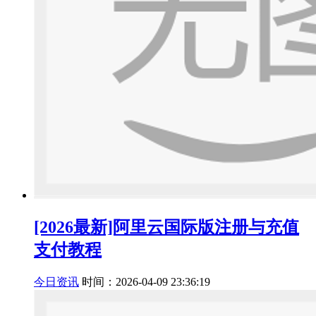
[2026最新]阿里云国际版注册与充值
支付教程
今日资讯
时间：2026-04-09 23:36:19