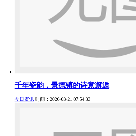
千年瓷韵，景德镇的诗意邂逅
今日资讯
时间：2026-03-21 07:54:33