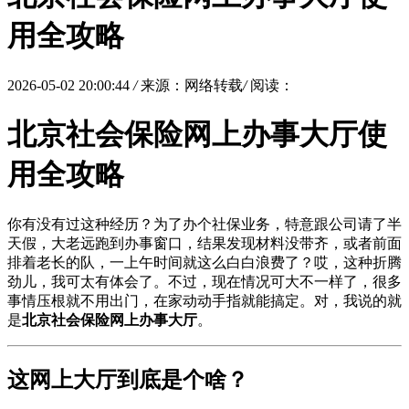
用全攻略
2026-05-02 20:00:44
/
来源：网络转载
/
阅读：
北京社会保险网上办事大厅使
用全攻略
你有没有过这种经历？为了办个社保业务，特意跟公司请了半
天假，大老远跑到办事窗口，结果发现材料没带齐，或者前面
排着老长的队，一上午时间就这么白白浪费了？哎，这种折腾
劲儿，我可太有体会了。不过，现在情况可大不一样了，很多
事情压根就不用出门，在家动动手指就能搞定。对，我说的就
是
北京社会保险网上办事大厅
。
这网上大厅到底是个啥？