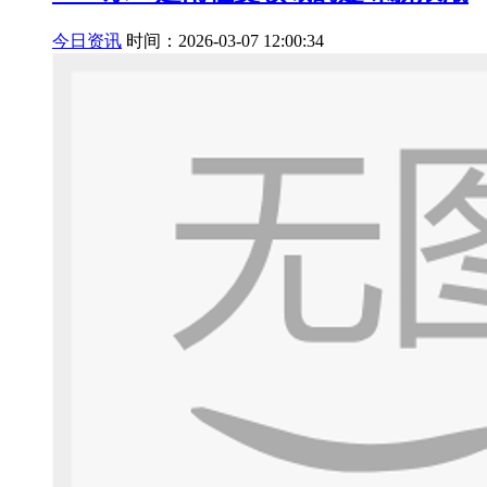
今日资讯
时间：2026-03-07 12:00:34