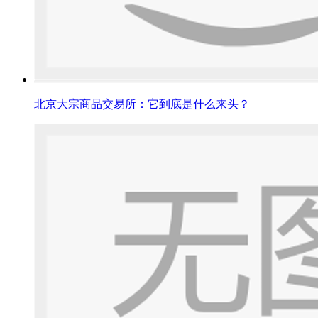
北京大宗商品交易所：它到底是什么来头？