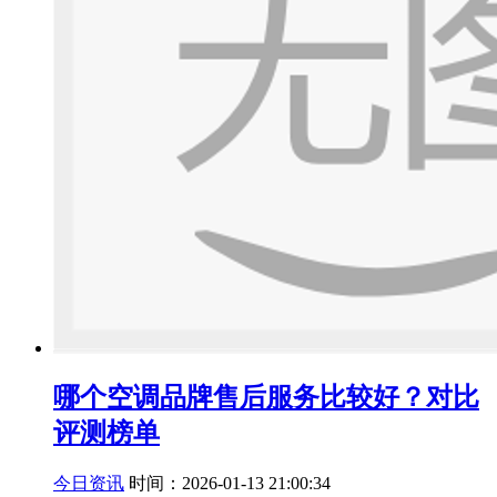
哪个空调品牌售后服务比较好？对比
评测榜单
今日资讯
时间：2026-01-13 21:00:34