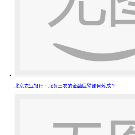
北京农业银行：服务三农的金融巨擘如何炼成？