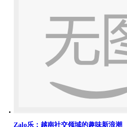
Zalo乐：越南社交领域的趣味新浪潮