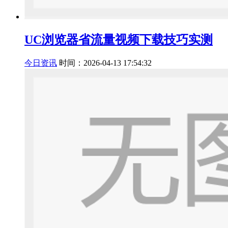
UC浏览器省流量视频下载技巧实测
今日资讯
时间：2026-04-13 17:54:32