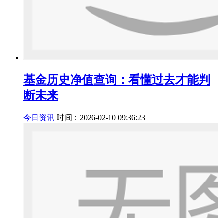
基金历史净值查询：看懂过去才能判
断未来
今日资讯
时间：2026-02-10 09:36:23