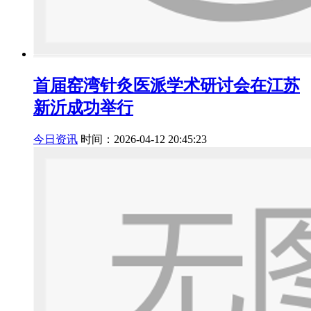
首届窑湾针灸医派学术研讨会在江苏
新沂成功举行
今日资讯
时间：2026-04-12 20:45:23