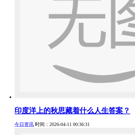
印度洋上的秋思藏着什么人生答案？
今日资讯
时间：2026-04-11 00:36:31