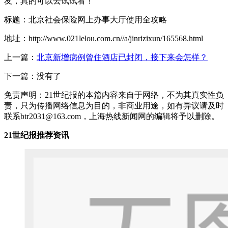
友，真的可以去试试看！
标题：北京社会保险网上办事大厅使用全攻略
地址：http://www.021lelou.com.cn//a/jinrizixun/165568.html
上一篇：
北京新增病例曾住酒店已封闭，接下来会怎样？
下一篇：没有了
免责声明：21世纪报的本篇内容来自于网络，不为其真实性负
责，只为传播网络信息为目的，非商业用途，如有异议请及时
联系btr2031@163.com，上海热线新闻网的编辑将予以删除。
21世纪报推荐资讯