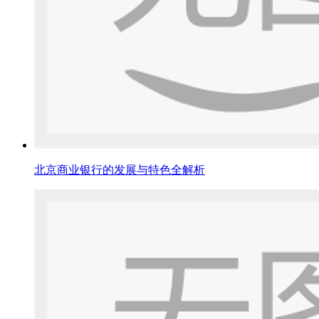
北京商业银行的发展与特色全解析