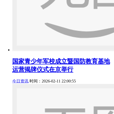
国家青少年军校成立暨国防教育基地
运营揭牌仪式在京举行
今日资讯
时间：2026-02-11 22:00:55