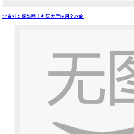
北京社会保险网上办事大厅使用全攻略