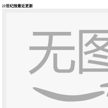
21世纪报最近更新