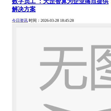
数字员工 ：天罡智算为企业痛点提供
解决方案
今日资讯
时间：2026-03-28 18:45:28