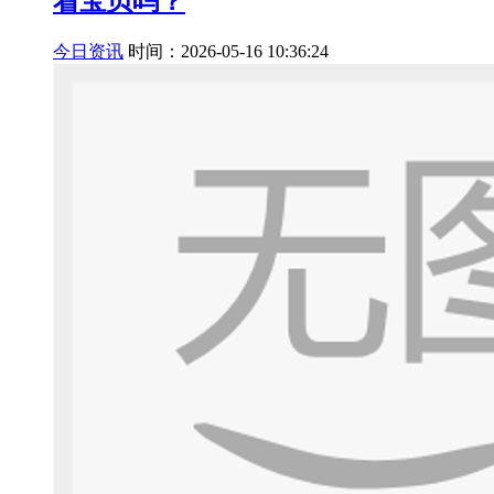
着宝贝吗？
今日资讯
时间：2026-05-16 10:36:24