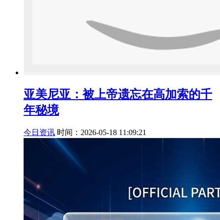
亚美尼亚：被上帝遗忘在高加索的千
年秘境
今日资讯
时间：2026-05-18 11:09:21