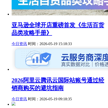
亚马逊全球开店重磅首发《生活百货
品类攻略手册》
今日资讯
时间：2026-05-19 15:18:33
2026阿里云腾讯云国际站账号通过经
销商购买的避坑指南
今日资讯
时间：2026-05-19 09:18:35