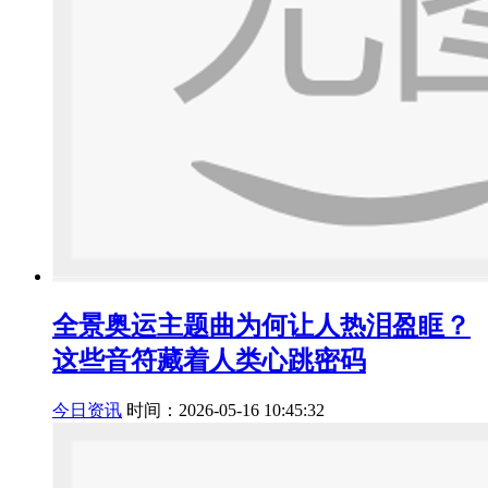
全景奥运主题曲为何让人热泪盈眶？
这些音符藏着人类心跳密码
今日资讯
时间：2026-05-16 10:45:32