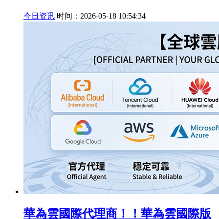
今日资讯
时间：2026-05-18 10:54:34
華為雲國際代理商！！華為雲國際版