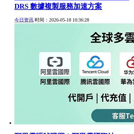
DRS 數據複製服務加速方案
今日资讯
时间：2026-05-18 10:36:28