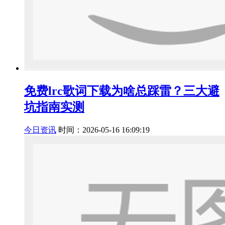
免费lrc歌词下载为啥总踩雷？三大避
坑指南实测
今日资讯
时间：2026-05-16 16:09:19