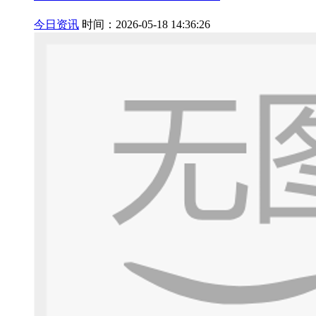
今日资讯
时间：2026-05-18 14:36:26