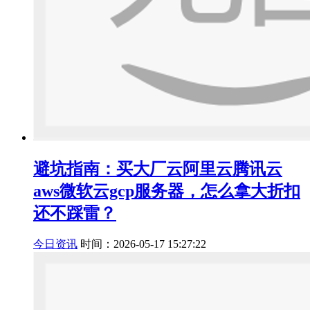
避坑指南：买大厂云阿里云腾讯云
aws微软云gcp服务器，怎么拿大折扣
还不踩雷？
今日资讯
时间：2026-05-17 15:27:22