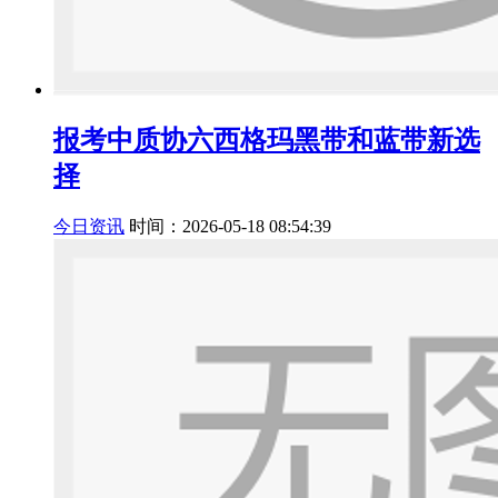
报考中质协六西格玛黑带和蓝带新选
择
今日资讯
时间：2026-05-18 08:54:39