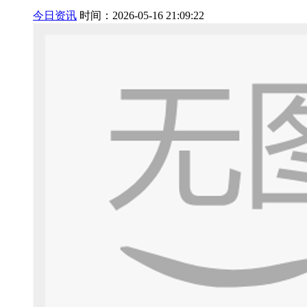
今日资讯
时间：2026-05-16 21:09:22