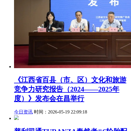
《江西省百县（市、区）文化和旅游
竞争力研究报告（2024——2025年
度）》发布会在昌举行
今日资讯
时间：2026-05-19 22:09:18