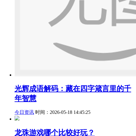
光辉成语解码：藏在四字箴言里的千
年智慧
今日资讯
时间：2026-05-18 14:45:25
龙珠游戏哪个比较好玩？