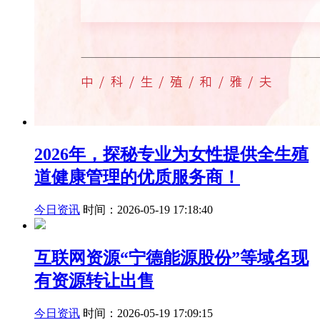
2026年，探秘专业为女性提供全生殖
道健康管理的优质服务商！
今日资讯
时间：2026-05-19 17:18:40
互联网资源“宁德能源股份”等域名现
有资源转让出售
今日资讯
时间：2026-05-19 17:09:15