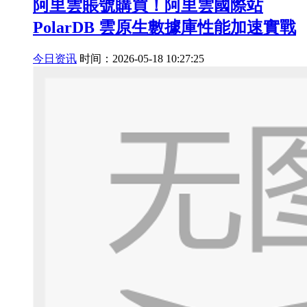
阿里雲賬號購買！阿里雲國際站
PolarDB 雲原生數據庫性能加速實戰
今日资讯
时间：2026-05-18 10:27:25