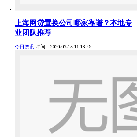
上海网贷置换公司哪家靠谱？本地专
业团队推荐
今日资讯
时间：2026-05-18 11:18:26