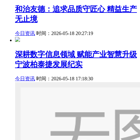
和治友德：追求品质守匠心 精益生产
无止境
今日资讯
时间：2026-05-18 20:27:19
深耕数字信息领域 赋能产业智慧升级
宁波柏泰捷发展纪实
今日资讯
时间：2026-05-18 17:18:30