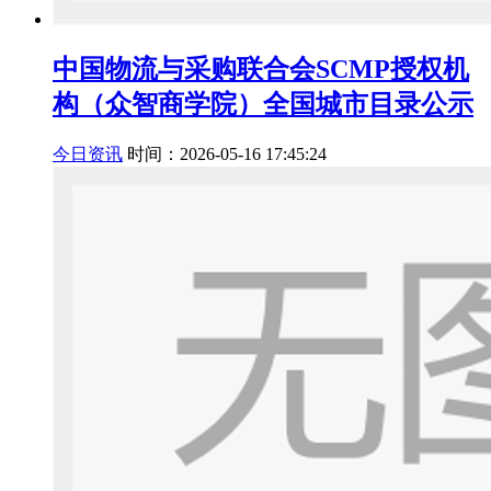
中国物流与采购联合会SCMP授权机
构（众智商学院）全国城市目录公示
今日资讯
时间：2026-05-16 17:45:24