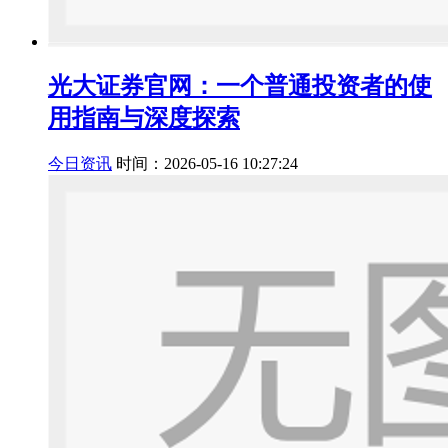
光大证券官网：一个普通投资者的使
用指南与深度探索
今日资讯
时间：2026-05-16 10:27:24