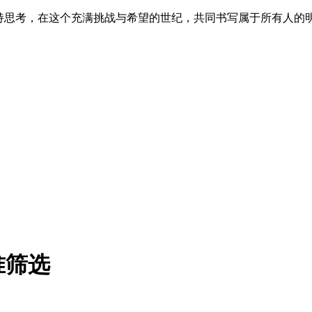
保持思考，在这个充满挑战与希望的世纪，共同书写属于所有人的
准筛选