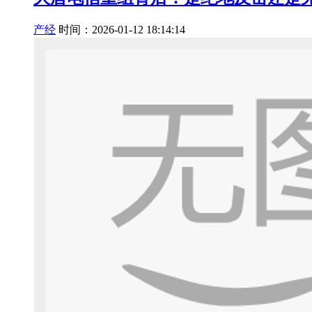
产经
时间：2026-01-12 18:14:14