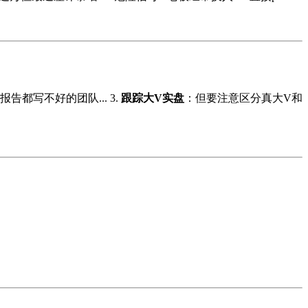
报告都写不好的团队... 3.
跟踪大V实盘
：但要注意区分真大V和