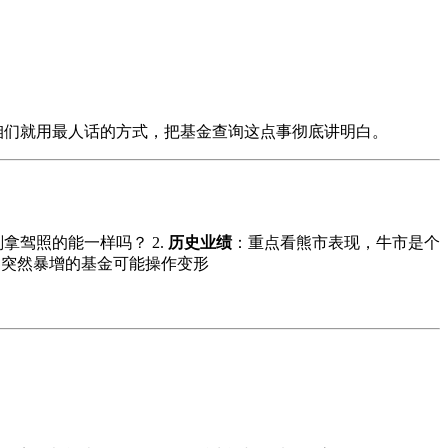
今天咱们就用最人话的方式，把基金查询这点事彻底讲明白。
拿驾照的能一样吗？ 2.
历史业绩
：重点看熊市表现，牛市是个
：突然暴增的基金可能操作变形