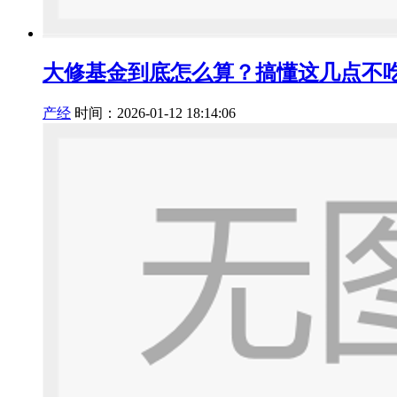
大修基金到底怎么算？搞懂这几点不
产经
时间：2026-01-12 18:14:06