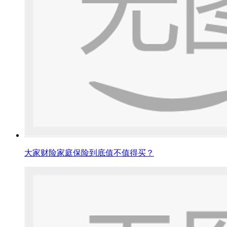
大家财险家庭保险到底值不值得买？