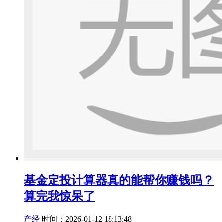
基金定投计算器真的能帮你赚钱吗？
算完我惊呆了
产经
时间：2026-01-12 18:13:48