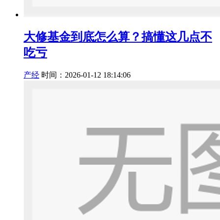
大修基金到底怎么算？搞懂这几点不
吃亏
产经
时间：2026-01-12 18:14:06