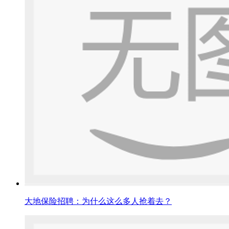
大地保险招聘：为什么这么多人抢着去？