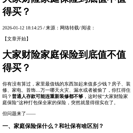
得买？
2026-01-12 18:14:25
/
来源：网络转载
/
阅读：
【文章开始】
大家财险家庭保险到底值不值
得买？
你有没有算过，家里最值钱的东西加起来值多少钱？房子、装
修、家电、首饰…万一哪天火灾、漏水或者被偷了，你扛得住
吗？
普通人存款可能连重新装修都不够
，这时候“大家财险家
庭保险”这种打包保全家的保险，突然就显得很实在了。
但问题来了——
一、家庭保险保什么？和社保有啥区别？