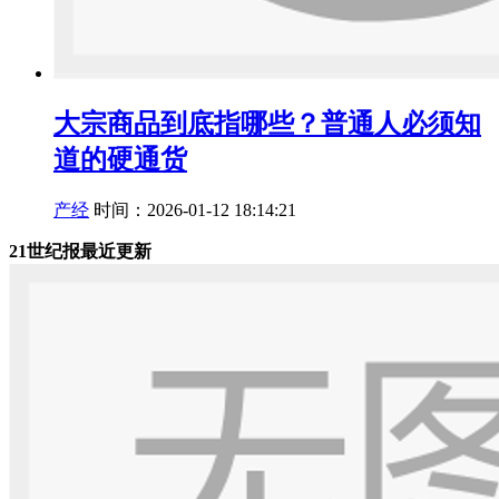
大宗商品到底指哪些？普通人必须知
道的硬通货
产经
时间：2026-01-12 18:14:21
21世纪报最近更新