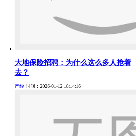
大地保险招聘：为什么这么多人抢着
去？
产经
时间：2026-01-12 18:14:16