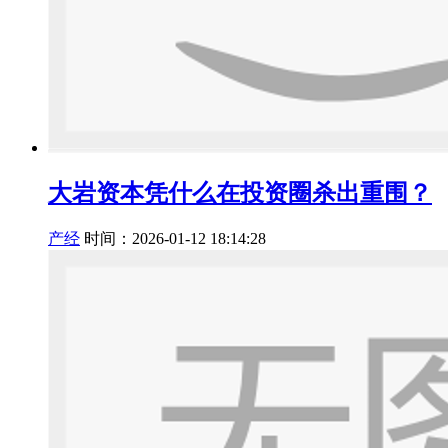
大岩资本凭什么在投资圈杀出重围？
产经
时间：2026-01-12 18:14:28