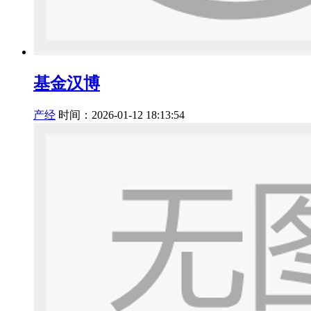
基金汉博
产经
时间：2026-01-12 18:13:54