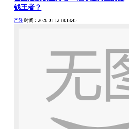
钱王者？
产经
时间：2026-01-12 18:13:45