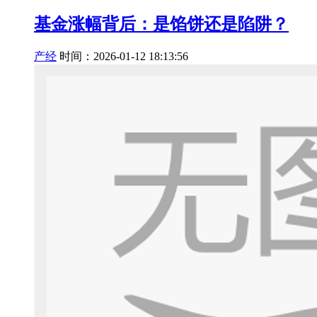
基金涨幅背后：是馅饼还是陷阱？
产经
时间：2026-01-12 18:13:56