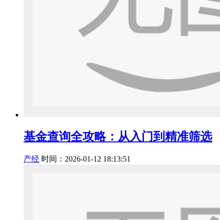
基金查询全攻略：从入门到精准筛选
产经
时间：2026-01-12 18:13:51