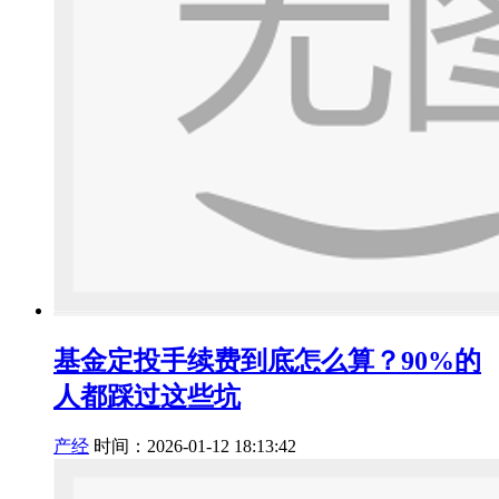
基金定投手续费到底怎么算？90%的
人都踩过这些坑
产经
时间：2026-01-12 18:13:42