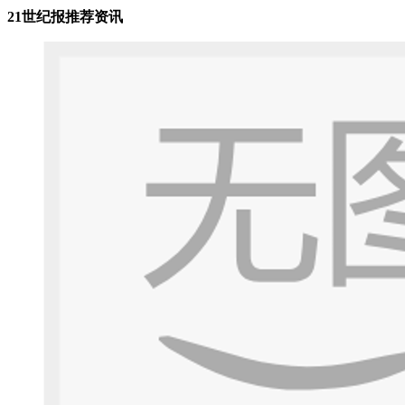
21世纪报推荐资讯