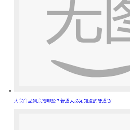
大宗商品到底指哪些？普通人必须知道的硬通货