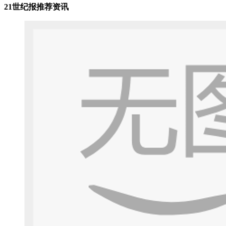
21世纪报推荐资讯