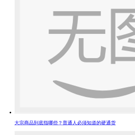
大宗商品到底指哪些？普通人必须知道的硬通货