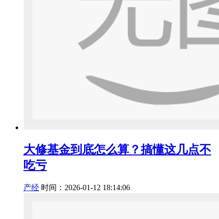
大修基金到底怎么算？搞懂这几点不
吃亏
产经
时间：2026-01-12 18:14:06