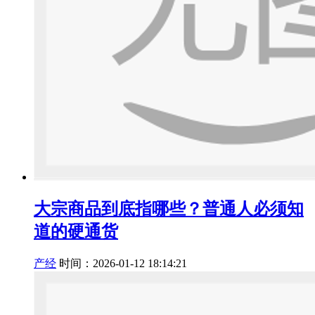
大宗商品到底指哪些？普通人必须知
道的硬通货
产经
时间：2026-01-12 18:14:21