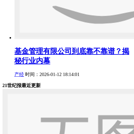
基金管理有限公司到底靠不靠谱？揭
秘行业内幕
产经
时间：2026-01-12 18:14:01
21世纪报最近更新