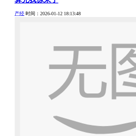
产经
时间：2026-01-12 18:13:48