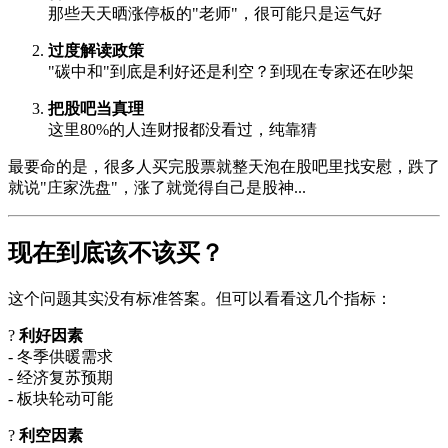
那些天天晒涨停板的"老师"，很可能只是运气好
过度解读政策
"碳中和"到底是利好还是利空？到现在专家还在吵架
把股吧当真理
这里80%的人连财报都没看过，纯靠猜
最要命的是，很多人买完股票就整天泡在股吧里找安慰，跌了
就说"庄家洗盘"，涨了就觉得自己是股神...
现在到底该不该买？
这个问题其实没有标准答案。但可以看看这几个指标：
?
利好因素
- 冬季供暖需求
- 经济复苏预期
- 板块轮动可能
?
利空因素