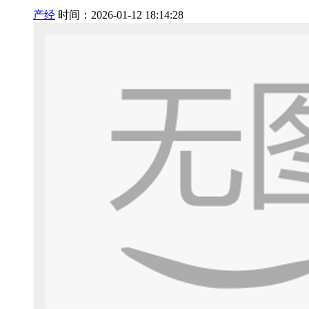
产经
时间：2026-01-12 18:14:28