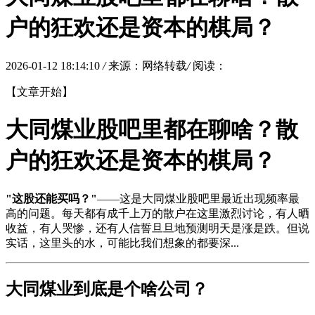
户的狂欢还是资本的棋局？
2026-01-12 18:14:10
/
来源：网络转载
/
阅读：
【文章开始】
大同煤业股吧里都在聊啥？散
户的狂欢还是资本的棋局？
"这股还能买吗？"
——这是大同煤业股吧里最近出现频率最
高的问题。每天都有成千上万的散户在这里激烈讨论，有人晒
收益，有人哭惨，还有人信誓旦旦地预测明天是涨是跌。但说
实话，这里头的水，可能比我们想象的都要深...
大同煤业到底是个啥公司？