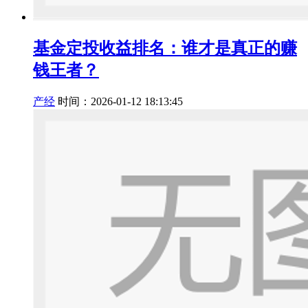
基金定投收益排名：谁才是真正的赚
钱王者？
产经
时间：2026-01-12 18:13:45