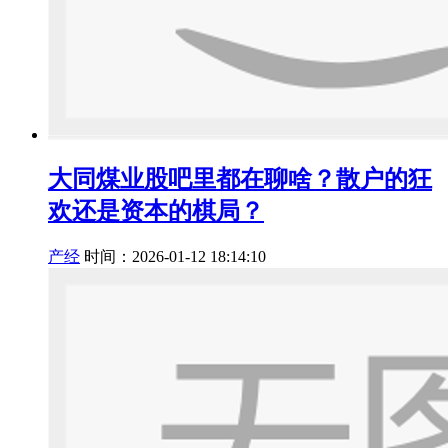
大同煤业股吧里都在聊啥？散户的狂
欢还是资本的棋局？
产经
时间：2026-01-12 18:14:10