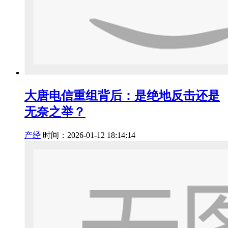
大唐电信重组背后：是绝地反击还是
无奈之举？
产经
时间：2026-01-12 18:14:14