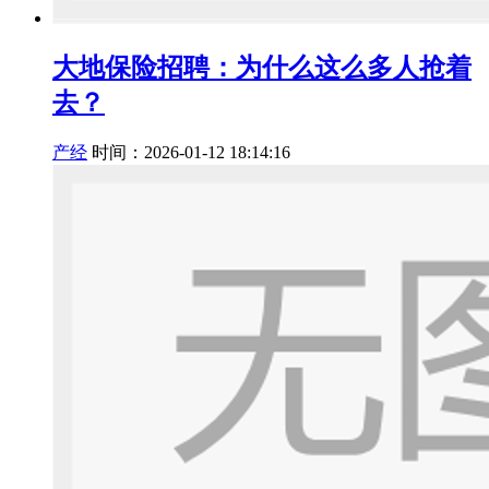
大地保险招聘：为什么这么多人抢着
去？
产经
时间：2026-01-12 18:14:16