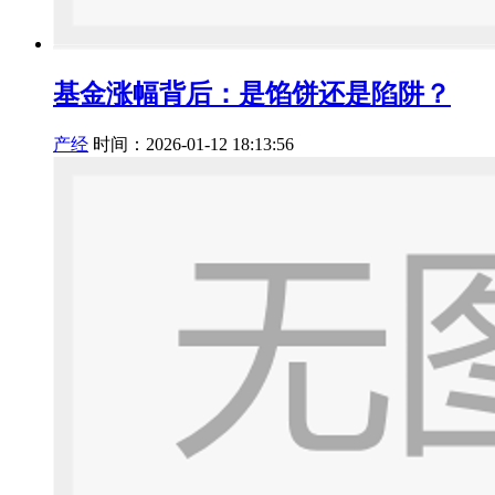
基金涨幅背后：是馅饼还是陷阱？
产经
时间：2026-01-12 18:13:56