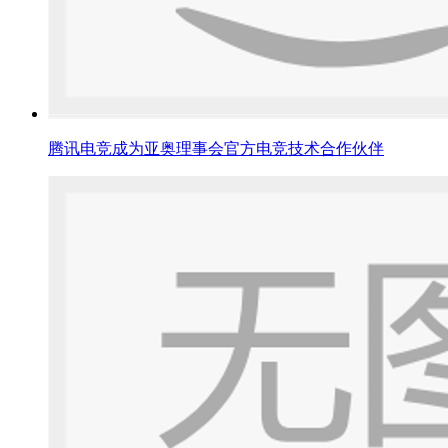
腾讯电竞成为亚奥理事会官方电竞技术合作伙伴