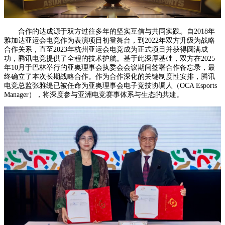
合作的达成源于双方过往多年的坚实互信与共同实践。自2018年
雅加达亚运会电竞作为表演项目初登舞台，到2022年双方升级为战略
合作关系，直至2023年杭州亚运会电竞成为正式项目并获得圆满成
功，腾讯电竞提供了全程的技术护航。基于此深厚基础，双方在2025
年10月于巴林举行的亚奥理事会执委会会议期间签署合作备忘录，最
终确立了本次长期战略合作。作为合作深化的关键制度性安排，腾讯
电竞总监张雅缇已被任命为亚奥理事会电子竞技协调人（OCA Esports
Manager），将深度参与亚洲电竞赛事体系与生态的共建。