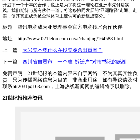
开启下一个十年的合作，也正是为了将这一理论在亚洲率先付诸实
践。我们期待与所有伙伴一道，将这条协同发展的‘亚洲路径’走通、走
实，使其真正成为被全球体育主流认可的新组成部分。”
标题：腾讯电竞成为亚奥理事会官方电竞技术合作伙伴
地址：http://www.021lelou.com.cn//a/chanjing/164588.html
上一篇：
大岩资本凭什么在投资圈杀出重围？
下一篇：
四川省自贡市：一个准“拆迁户”对市书记的感谢
免责声明：21世纪报的本篇内容来自于网络，不为其真实性负
责，只为传播网络信息为目的，非商业用途，如有异议请及时
联系btr2031@163.com，上海热线新闻网的编辑将予以删除。
21世纪报推荐资讯