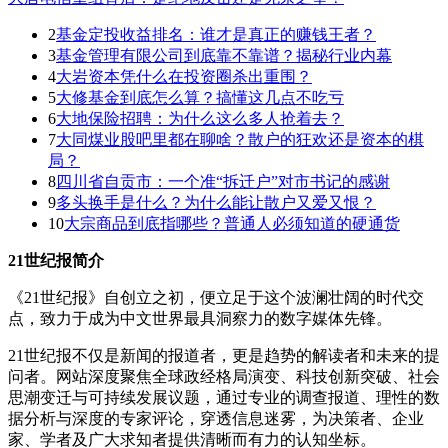
2
基金定投收益排名：谁才是真正的赚钱王者？
3
基金管理有限公司到底靠不靠谱？揭秘行业内幕
4
大岩资本凭什么在投资圈杀出重围？
5
大修基金到底怎么算？搞懂这几点不吃亏
6
大地保险招聘：为什么这么多人抢着去？
7
大同煤业股吧里都在聊啥？散户的狂欢还是资本的棋
局？
8
四川省自贡市：一个准“拆迁户”对市书记的感谢
9
多头换手是什么？为什么能让散户又爱又恨？
10
大宗商品到底指哪些？普通人必须知道的硬通货
21世纪报简介
《21世纪报》自创立之初，便立足于这个波澜壮阔的时代交
点，致力于成为中文世界最具洞察力的数字媒体先锋。
21世纪报不仅是新闻的报道者，更是趋势的解读者和未来的提
问者。网站深度聚焦全球政经格局演变、科技创新突破、社会
思潮变迁与可持续发展议题，通过专业的调查报道、理性的数
据分析与深度的专家评论，穿透信息迷雾，为决策者、企业
家、学者及广大求知者提供清晰而有力的认知坐标。