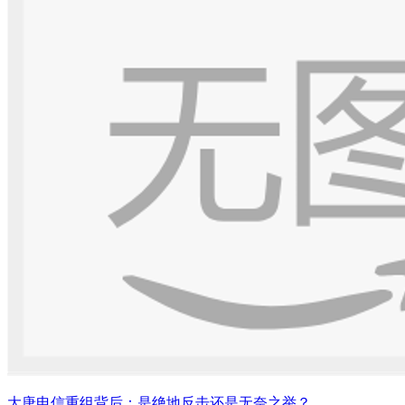
大唐电信重组背后：是绝地反击还是无奈之举？