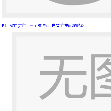
四川省自贡市：一个准“拆迁户”对市书记的感谢