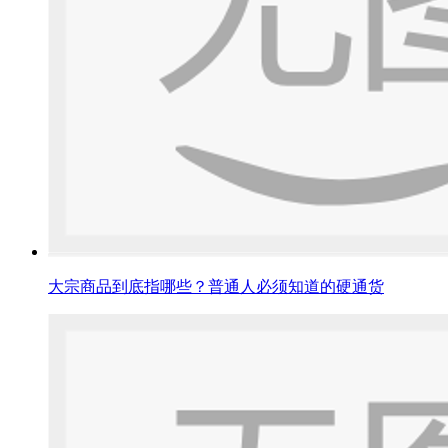
大宗商品到底指哪些？普通人必须知道的硬通货