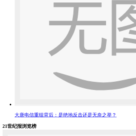
大唐电信重组背后：是绝地反击还是无奈之举？
21世纪报浏览榜