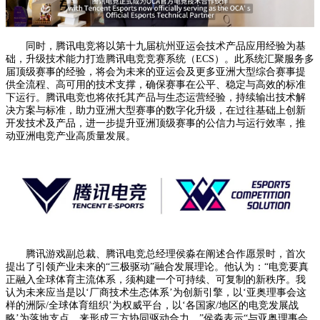
同时，腾讯电竞将以第十九届杭州亚运会技术产品应用经验为基
础，升级技术能力打造腾讯电竞竞赛系统（ECS）。此系统汇聚服务多
届顶级赛事的经验，将会为未来的亚运会及更多亚洲大型综合赛事提
供全流程、高可用的技术支撑，确保赛事在公平、稳定与高效的标准
下运行。腾讯电竞也将依托其产品与生态运营经验，持续输出技术解
决方案与标准，助力亚洲大型赛事的数字化升级，在过往基础上创新
开发技术及产品，进一步提升亚洲顶级赛事的公信力与运行效率，推
动亚洲电竞产业高质量发展。
腾讯游戏副总裁、腾讯电竞总经理侯淼在阐述合作愿景时，首次
提出了引领产业未来的“三极驱动”融合发展理论。他认为：“电竞要真
正融入全球体育主流体系，须构建一个可持续、可复制的新秩序。我
认为未来应当是以‘厂商技术生态体系’为创新引擎，以‘亚奥理事会这
样的洲际/全球体育组织’为权威平台，以‘各国家/地区的电竞发展战
略’为落地支点，来形成三方协同驱动合力。”侯淼表示“与亚奥理事会