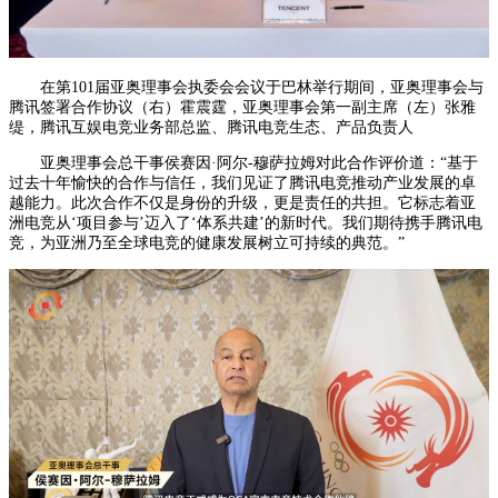
在第101届亚奥理事会执委会会议于巴林举行期间，亚奥理事会与
腾讯签署合作协议（右）霍震霆，亚奥理事会第一副主席（左）张雅
缇，腾讯互娱电竞业务部总监、腾讯电竞生态、产品负责人
亚奥理事会总干事侯赛因·阿尔-穆萨拉姆对此合作评价道：“基于
过去十年愉快的合作与信任，我们见证了腾讯电竞推动产业发展的卓
越能力。此次合作不仅是身份的升级，更是责任的共担。它标志着亚
洲电竞从‘项目参与’迈入了‘体系共建’的新时代。我们期待携手腾讯电
竞，为亚洲乃至全球电竞的健康发展树立可持续的典范。”