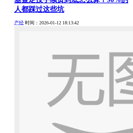
人都踩过这些坑
产经
时间：2026-01-12 18:13:42