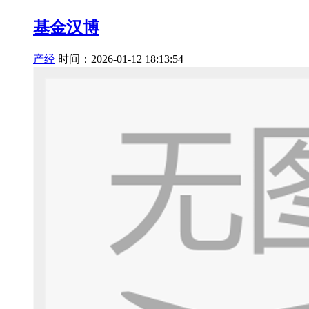
基金汉博
产经
时间：2026-01-12 18:13:54