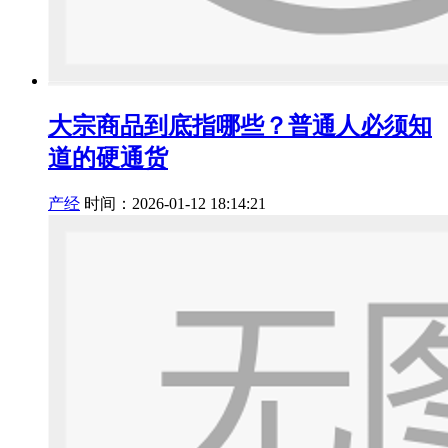
大宗商品到底指哪些？普通人必须知
道的硬通货
产经
时间：2026-01-12 18:14:21