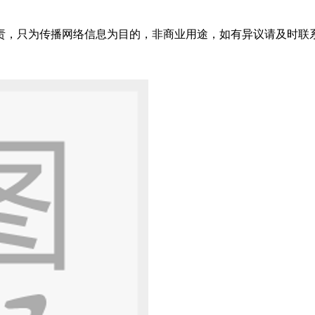
只为传播网络信息为目的，非商业用途，如有异议请及时联系btr2