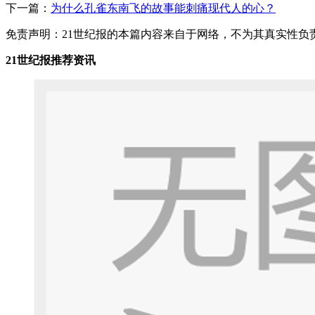
下一篇：
为什么孔雀东南飞的故事能刺痛现代人的心？
免责声明：21世纪报的本篇内容来自于网络，不为其真实性负责，
21世纪报推荐资讯