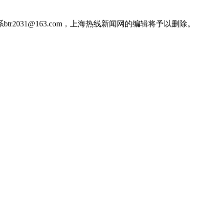
031@163.com，上海热线新闻网的编辑将予以删除。