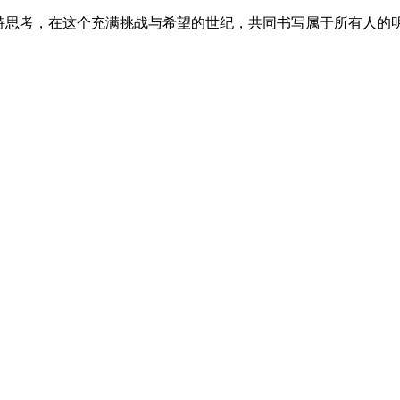
保持思考，在这个充满挑战与希望的世纪，共同书写属于所有人的