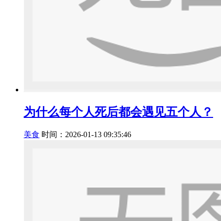
为什么每个人死后都会遇见五个人？
美食
时间：2026-01-13 09:35:46