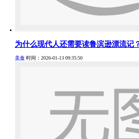
为什么现代人还需要读鲁滨逊漂流记
美食
时间：2026-01-13 09:35:50