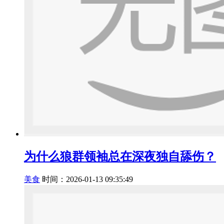
为什么狼群领袖总在深夜独自舔伤？
美食
时间：2026-01-13 09:35:49