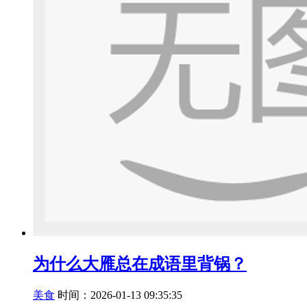
为什么大雁总在成语里背锅？
美食
时间：2026-01-13 09:35:35