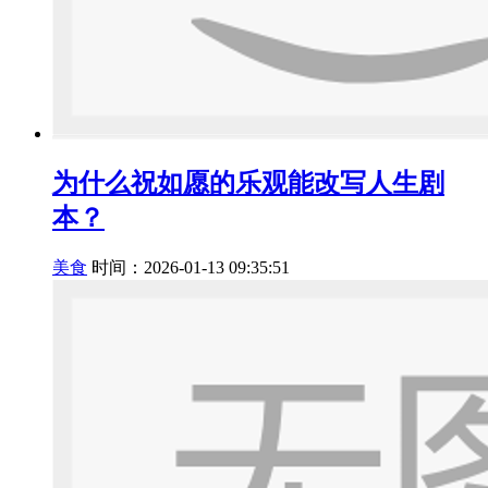
为什么祝如愿的乐观能改写人生剧
本？
美食
时间：2026-01-13 09:35:51