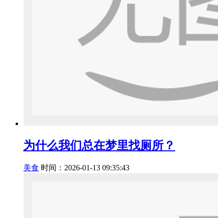
为什么我们总在梦里找厕所？
美食
时间：2026-01-13 09:35:43