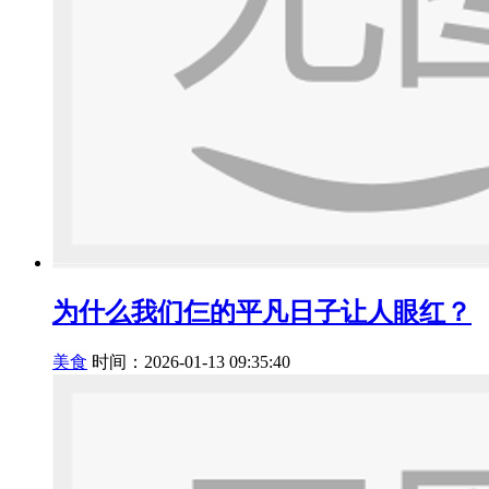
为什么我们仨的平凡日子让人眼红？
美食
时间：2026-01-13 09:35:40