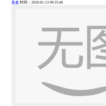
美食
时间：2026-01-13 09:35:46