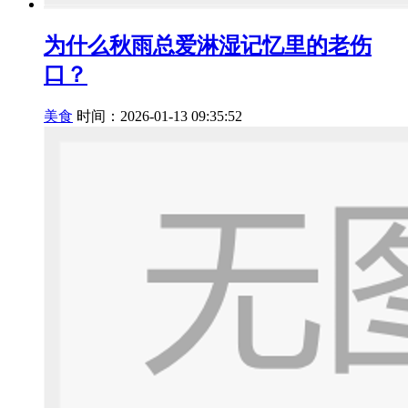
为什么秋雨总爱淋湿记忆里的老伤
口？
美食
时间：2026-01-13 09:35:52