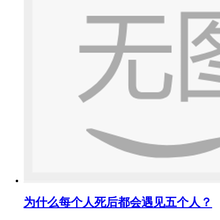
为什么每个人死后都会遇见五个人？