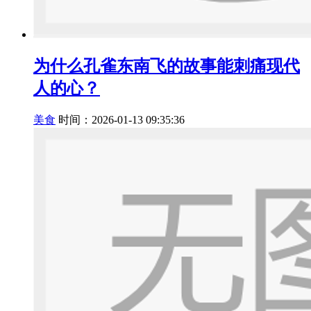
为什么孔雀东南飞的故事能刺痛现代
人的心？
美食
时间：2026-01-13 09:35:36