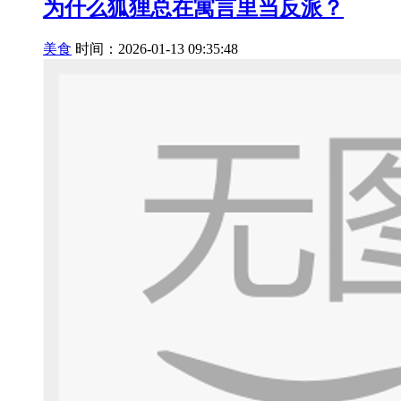
为什么狐狸总在寓言里当反派？
美食
时间：2026-01-13 09:35:48