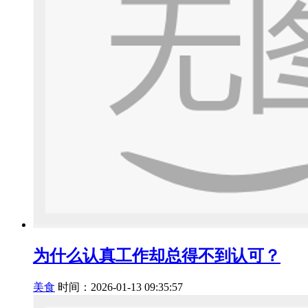
为什么认真工作却总得不到认可？
美食
时间：2026-01-13 09:35:57