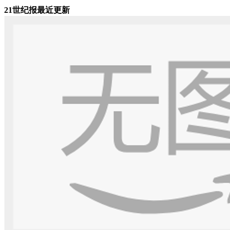
21世纪报最近更新