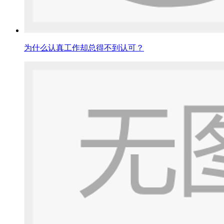
为什么认真工作却总得不到认可？