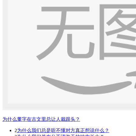
为什么董字在古文里总让人栽跟头？
2
为什么我们总是听不懂对方真正想说什么？