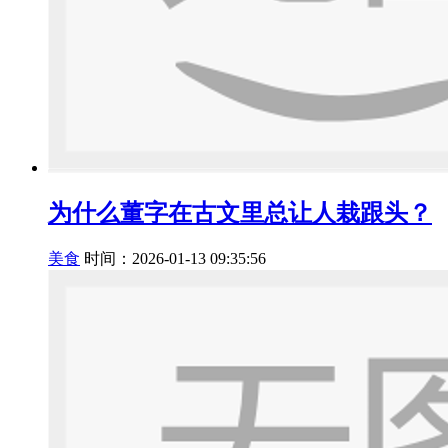
为什么董字在古文里总让人栽跟头？
美食
时间：2026-01-13 09:35:56