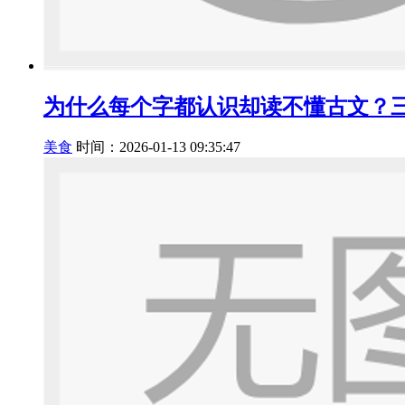
为什么每个字都认识却读不懂古文？
美食
时间：2026-01-13 09:35:47