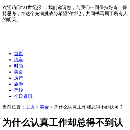
欢迎访问“21世纪报”，我们邀请您，与我们一同保持好奇、保
持思考，在这个充满挑战与希望的世纪，共同书写属于所有人
的明天。
首页
汽车
时尚
美食
房产
旅游
产经
今日资讯
当前位置：
主页
>
美食
> 为什么认真工作却总得不到认可？
为什么认真工作却总得不到认