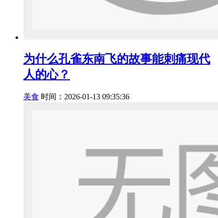
为什么孔雀东南飞的故事能刺痛现代
人的心？
美食
时间：2026-01-13 09:35:36