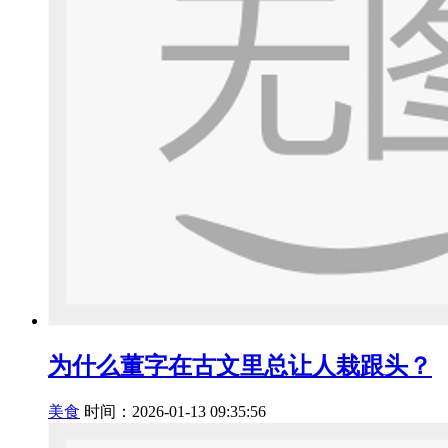
为什么董字在古文里总让人栽跟头？
美食
时间：2026-01-13 09:35:56