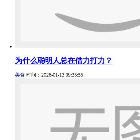
为什么聪明人总在借力打力？
美食
时间：2026-01-13 09:35:55