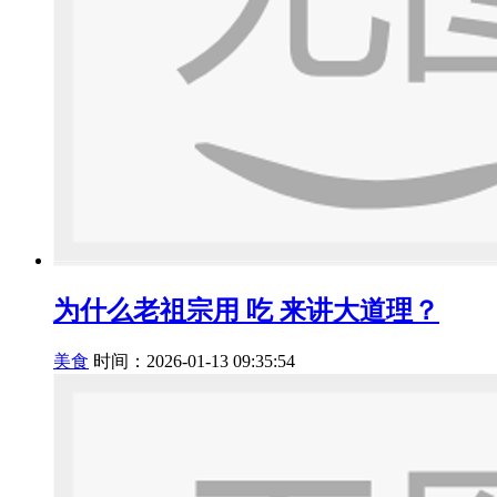
为什么老祖宗用 吃 来讲大道理？
美食
时间：2026-01-13 09:35:54