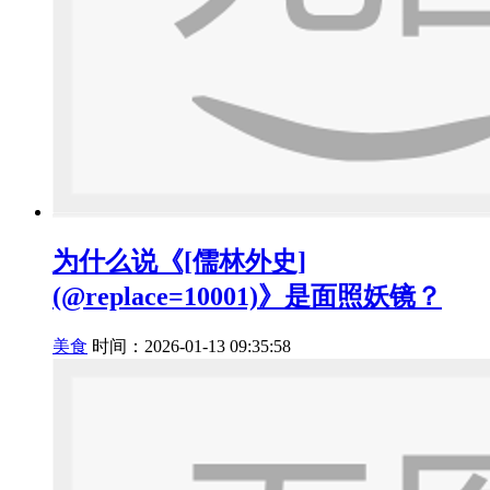
为什么说《[儒林外史]
(@replace=10001)》是面照妖镜？
美食
时间：2026-01-13 09:35:58