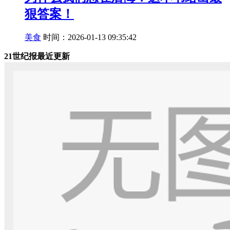
狠答案！
美食
时间：2026-01-13 09:35:42
21世纪报最近更新