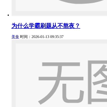
为什么学霸刷题从不熬夜？
美食
时间：2026-01-13 09:35:37