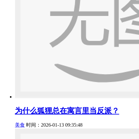
为什么狐狸总在寓言里当反派？
美食
时间：2026-01-13 09:35:48