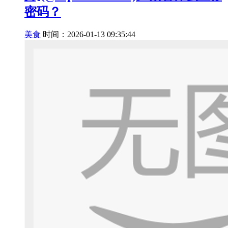
密码？
美食
时间：2026-01-13 09:35:44