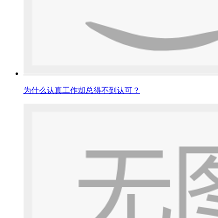
为什么认真工作却总得不到认可？