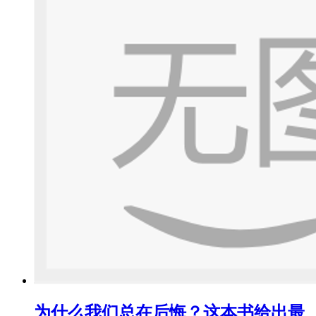
为什么我们总在后悔？这本书给出最