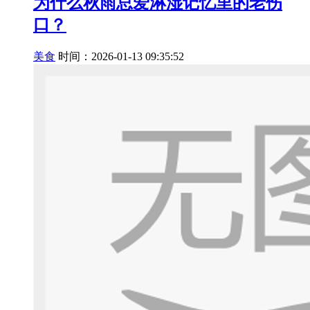
为什么秋雨总爱淋湿记忆里的老伤
口？
美食
时间：2026-01-13 09:35:52