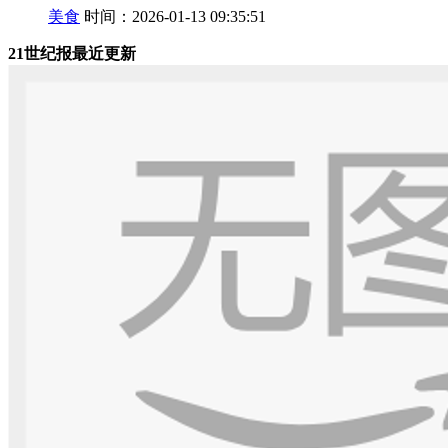
美食
时间：2026-01-13 09:35:51
21世纪报最近更新