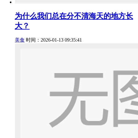
为什么我们总在分不清海天的地方长
大？
美食
时间：2026-01-13 09:35:41