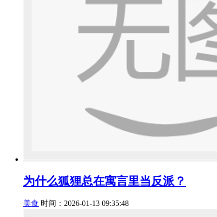
为什么狐狸总在寓言里当反派？
美食
时间：2026-01-13 09:35:48