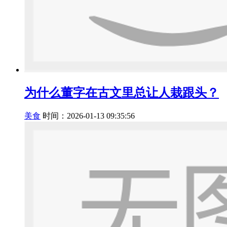
为什么董字在古文里总让人栽跟头？
美食
时间：2026-01-13 09:35:56