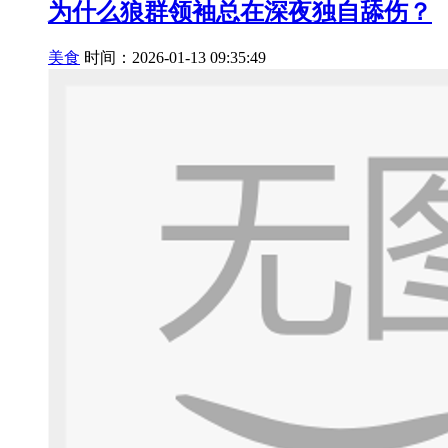
为什么狼群领袖总在深夜独自舔伤？
美食
时间：2026-01-13 09:35:49