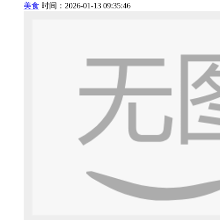
美食
时间：2026-01-13 09:35:46