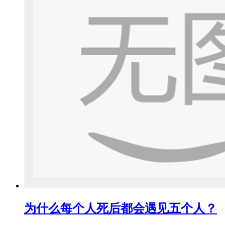
为什么每个人死后都会遇见五个人？