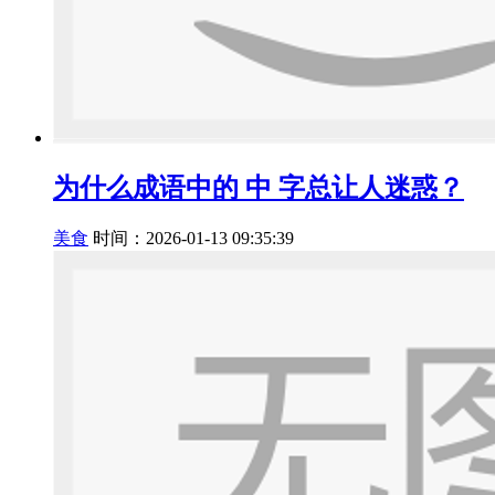
为什么成语中的 中 字总让人迷惑？
美食
时间：2026-01-13 09:35:39