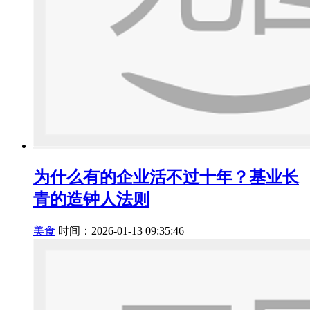
为什么有的企业活不过十年？基业长
青的造钟人法则
美食
时间：2026-01-13 09:35:46