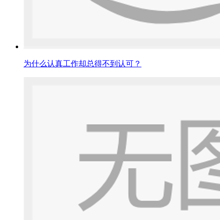
为什么认真工作却总得不到认可？