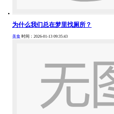
为什么我们总在梦里找厕所？
美食
时间：2026-01-13 09:35:43