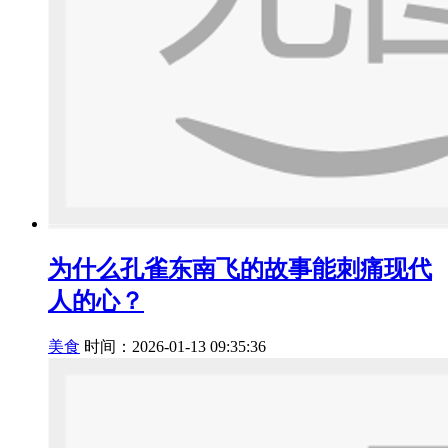
为什么孔雀东南飞的故事能刺痛现代
人的心？
美食
时间：2026-01-13 09:35:36