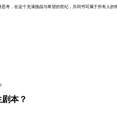
保持思考，在这个充满挑战与希望的世纪，共同书写属于所有人的
？
生剧本？