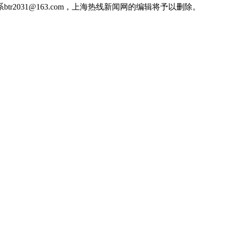
031@163.com，上海热线新闻网的编辑将予以删除。