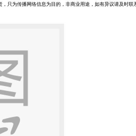
只为传播网络信息为目的，非商业用途，如有异议请及时联系btr2