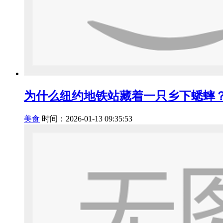
为什么纽约地铁站藏着一只乡下蟋蟀
美食
时间：2026-01-13 09:35:53