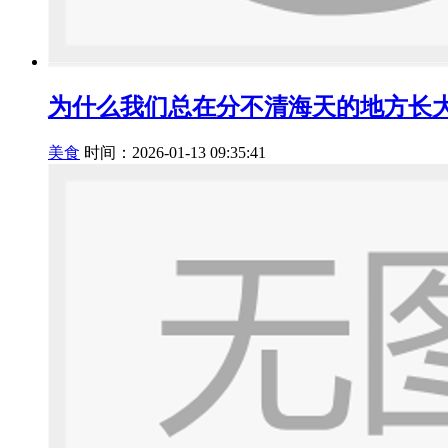
为什么我们总在分不清海天的地方长
美食
时间：2026-01-13 09:35:41