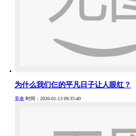
为什么我们仨的平凡日子让人眼红？
美食
时间：2026-01-13 09:35:40