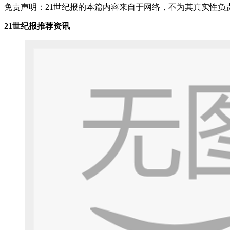
免责声明：21世纪报的本篇内容来自于网络，不为其真实性负责，
21世纪报推荐资讯