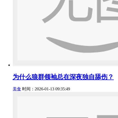
为什么狼群领袖总在深夜独自舔伤？
美食
时间：2026-01-13 09:35:49