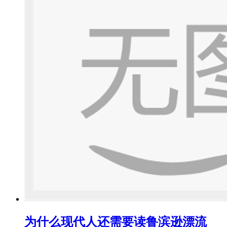
为什么现代人还需要读鲁滨逊漂流