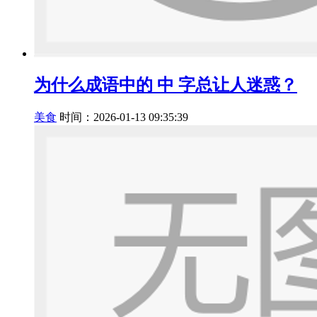
为什么成语中的 中 字总让人迷惑？
美食
时间：2026-01-13 09:35:39