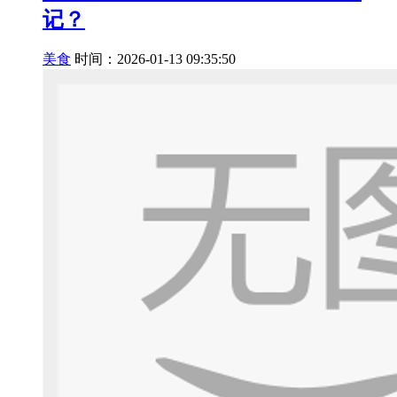
记？
美食
时间：2026-01-13 09:35:50