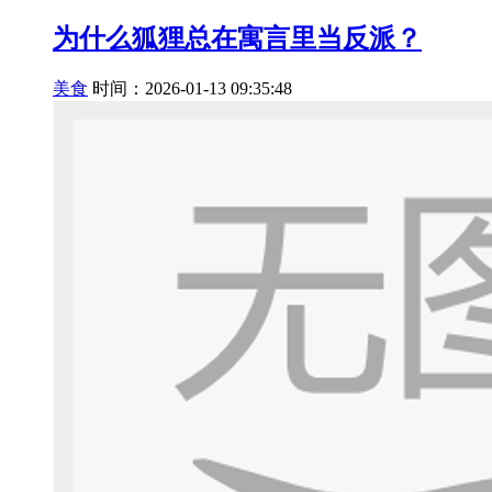
为什么狐狸总在寓言里当反派？
美食
时间：2026-01-13 09:35:48