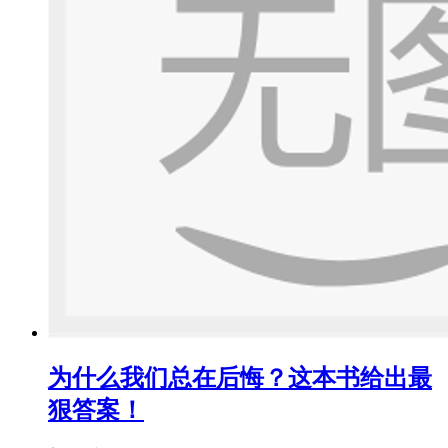
为什么我们总在后悔？这本书给出最
狠答案！