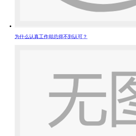
为什么认真工作却总得不到认可？