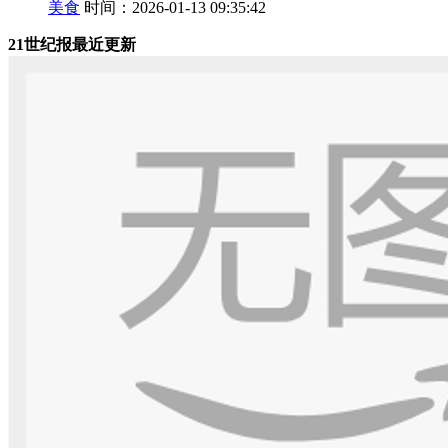
美食
时间：2026-01-13 09:35:42
21世纪报最近更新