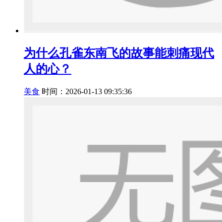
为什么孔雀东南飞的故事能刺痛现代
人的心？
美食
时间：2026-01-13 09:35:36