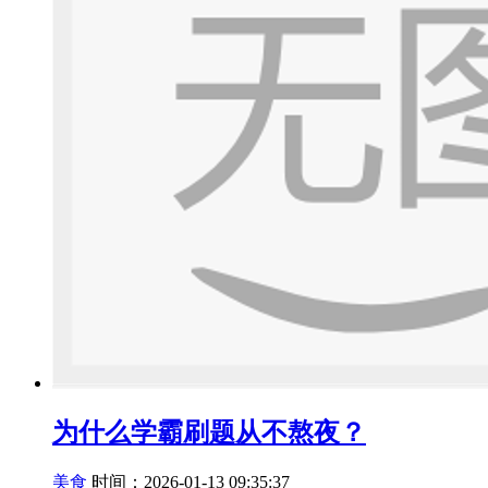
为什么学霸刷题从不熬夜？
美食
时间：2026-01-13 09:35:37