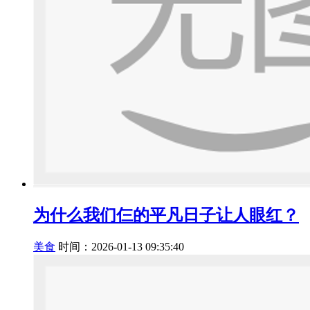
为什么我们仨的平凡日子让人眼红？
美食
时间：2026-01-13 09:35:40