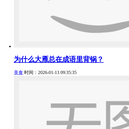
为什么大雁总在成语里背锅？
美食
时间：2026-01-13 09:35:35