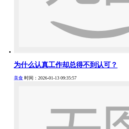
为什么认真工作却总得不到认可？
美食
时间：2026-01-13 09:35:57